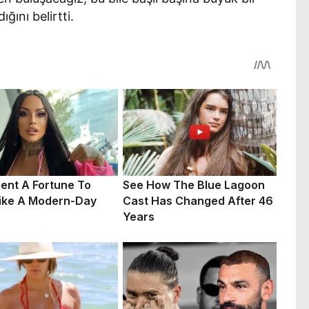
ğını belirtti.