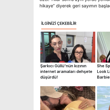
hikaye” diyerek geri sayımın başladı