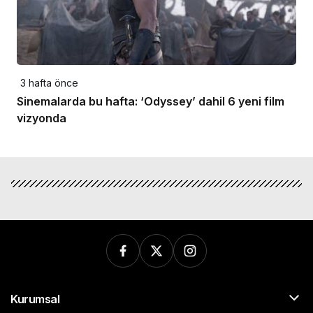
3 hafta önce
Sinemalarda bu hafta: ‘Odyssey’ dahil 6 yeni film
vizyonda
Kurumsal