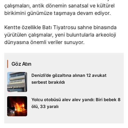
çalışmaları, antik dönemin sanatsal ve kültürel
birikimini günümüze taşımaya devam ediyor.
Kentte özellikle Batı Tiyatrosu sahne binasında
yürütülen çalışmalar, yeni buluntularla arkeoloji
dünyasına önemli veriler sunuyor.
Göz Atın
Denizli’de gözaltına alınan 12 avukat
serbest bırakıldı
Yolcu otobüsü alev alev yandı: Biri bebek 8
ölü, 33 yaralı