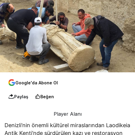
Google'da Abone Ol
Paylaş
Beğen
Player Alanı
Denizli’nin önemli kültürel miraslarından Laodikeia
Antik Kenti’nde sürdürülen kazı ve restorasyon