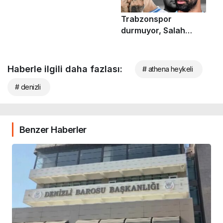
Haberle ilgili daha fazlası:
# athena heykeli
# denizli
Benzer Haberler