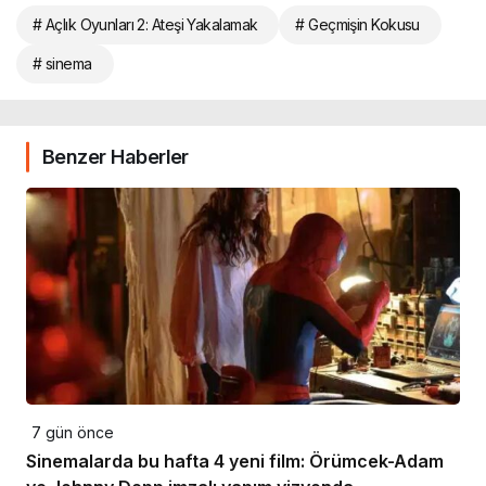
# Açlık Oyunları 2: Ateşi Yakalamak
# Geçmişin Kokusu
# sinema
Benzer Haberler
7 gün önce
Sinemalarda bu hafta 4 yeni film: Örümcek-Adam