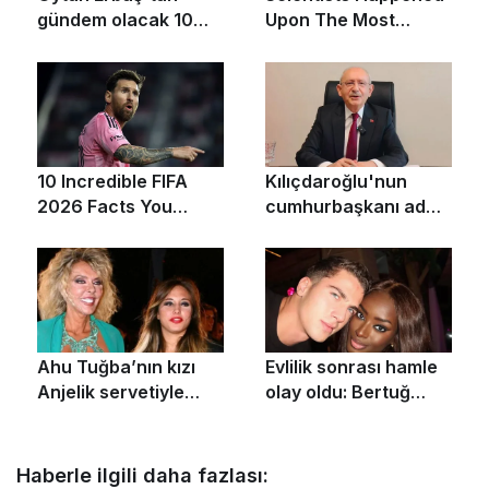
Haberle ilgili daha fazlası: