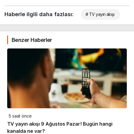
Haberle ilgili daha fazlası:
# TV yayın akışı
Benzer Haberler
5 saat önce
TV yayın akışı 9 Ağustos Pazar! Bugün hangi
kanalda ne var?