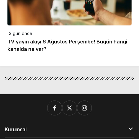
3 gün önce
TV yayın akışı 6 Ağustos Perşembe! Bugün hangi
kanalda ne var?
Kurumsal