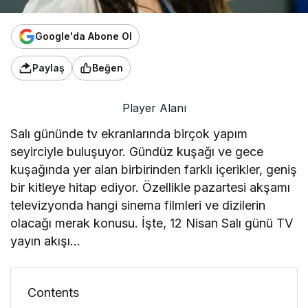
Google'da Abone Ol
Paylaş
Beğen
Player Alanı
Salı gününde tv ekranlarında birçok yapım
seyirciyle buluşuyor. Gündüz kuşağı ve gece
kuşağında yer alan birbirinden farklı içerikler, geniş
bir kitleye hitap ediyor. Özellikle pazartesi akşamı
televizyonda hangi sinema filmleri ve dizilerin
olacağı merak konusu. İşte, 12 Nisan Salı günü TV
yayın akışı…
Contents