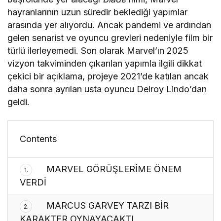
hayranlarının uzun süredir beklediği yapımlar
arasında yer alıyordu. Ancak pandemi ve ardından
gelen senarist ve oyuncu grevleri nedeniyle film bir
türlü ilerleyemedi. Son olarak Marvel’ın 2025
vizyon takviminden çıkarılan yapımla ilgili dikkat
çekici bir açıklama, projeye 2021’de katılan ancak
daha sonra ayrılan usta oyuncu Delroy Lindo’dan
geldi.
Contents
MARVEL GÖRÜŞLERİME ÖNEM
1.
VERDİ
MARCUS GARVEY TARZI BİR
2.
KARAKTER OYNAYACAKTI