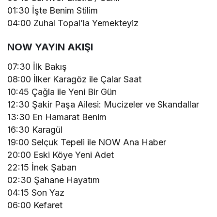
01:30 İşte Benim Stilim
04:00 Zuhal Topal’la Yemekteyiz
NOW YAYIN AKIŞI
07:30 İlk Bakış
08:00 İlker Karagöz ile Çalar Saat
10:45 Çağla ile Yeni Bir Gün
12:30 Şakir Paşa Ailesi: Mucizeler ve Skandallar
13:30 En Hamarat Benim
16:30 Karagül
19:00 Selçuk Tepeli ile NOW Ana Haber
20:00 Eski Köye Yeni Adet
22:15 İnek Şaban
02:30 Şahane Hayatım
04:15 Son Yaz
06:00 Kefaret