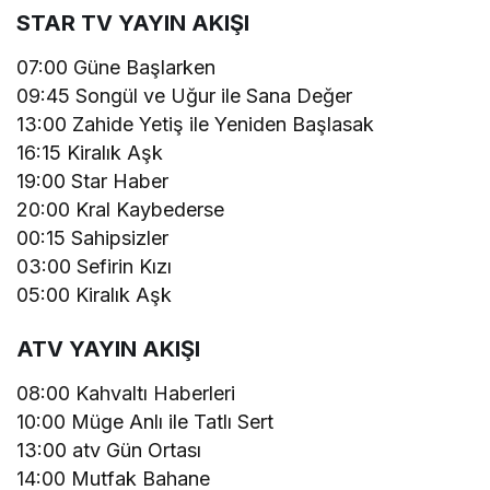
STAR TV YAYIN AKIŞI
07:00 Güne Başlarken
09:45 Songül ve Uğur ile Sana Değer
13:00 Zahide Yetiş ile Yeniden Başlasak
16:15 Kiralık Aşk
19:00 Star Haber
20:00 Kral Kaybederse
00:15 Sahipsizler
03:00 Sefirin Kızı
05:00 Kiralık Aşk
ATV YAYIN AKIŞI
08:00 Kahvaltı Haberleri
10:00 Müge Anlı ile Tatlı Sert
13:00 atv Gün Ortası
14:00 Mutfak Bahane