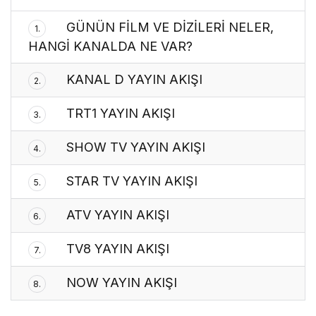
GÜNÜN FİLM VE DİZİLERİ NELER,
1.
HANGİ KANALDA NE VAR?
KANAL D YAYIN AKIŞI
2.
TRT1 YAYIN AKIŞI
3.
SHOW TV YAYIN AKIŞI
4.
STAR TV YAYIN AKIŞI
5.
ATV YAYIN AKIŞI
6.
TV8 YAYIN AKIŞI
7.
NOW YAYIN AKIŞI
8.