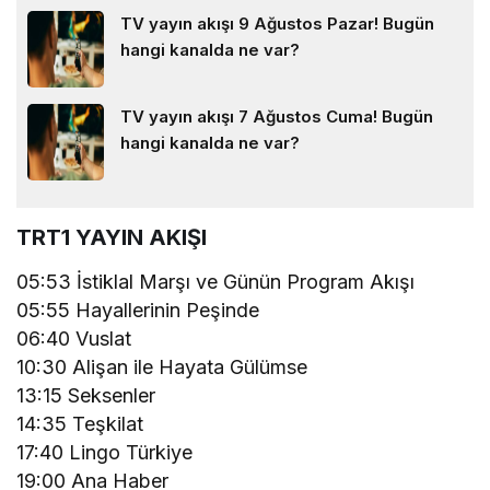
TV yayın akışı 9 Ağustos Pazar! Bugün
hangi kanalda ne var?
TV yayın akışı 7 Ağustos Cuma! Bugün
hangi kanalda ne var?
TRT1 YAYIN AKIŞI
05:53 İstiklal Marşı ve Günün Program Akışı
05:55 Hayallerinin Peşinde
06:40 Vuslat
10:30 Alişan ile Hayata Gülümse
13:15 Seksenler
14:35 Teşkilat
17:40 Lingo Türkiye
19:00 Ana Haber