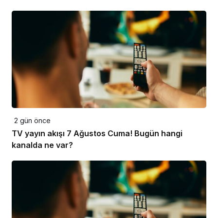
2 gün önce
TV yayın akışı 7 Ağustos Cuma! Bugün hangi
kanalda ne var?