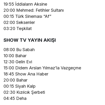
19:55 İddiaların Aksine
20:00 Mehmed: Fetihler Sultanı
00:15 Türk Sineması “Af”
02:00 Seksenler
03:20 Teşkilat
SHOW TV YAYIN AKIŞI
08:00 Bu Sabah
10:00 Bahar
12:30 Gelin Evi
15:00 Didem Arslan Yılmaz’la Vazgeçme
18:45 Show Ana Haber
20:00 Bahar
00:15 Siyah Kalp
02:30 Kızılcık Şerbeti
04:45 Deha