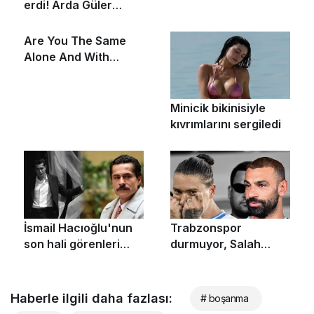
Haberle ilgili daha fazlası:
# boşanma