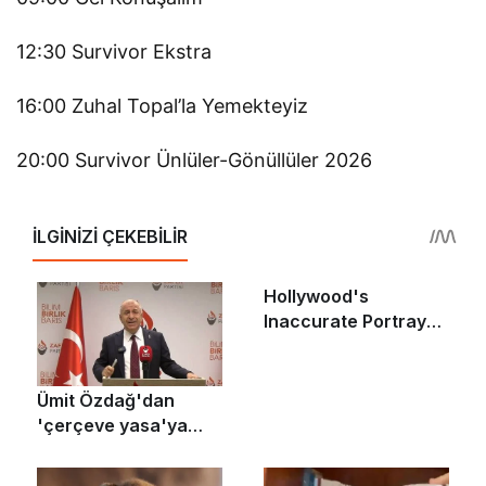
12:30 Survivor Ekstra
16:00 Zuhal Topal’la Yemekteyiz
20:00 Survivor Ünlüler-Gönüllüler 2026