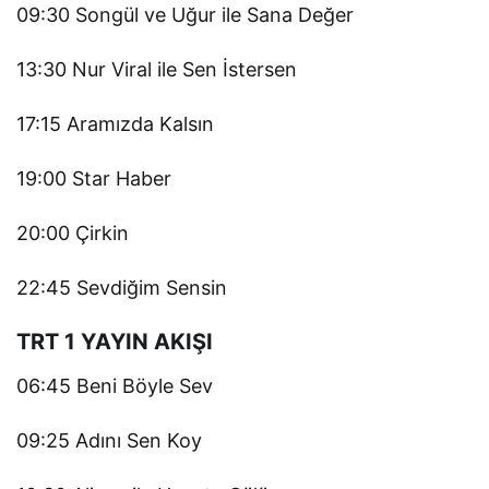
09:30 Songül ve Uğur ile Sana Değer
13:30 Nur Viral ile Sen İstersen
17:15 Aramızda Kalsın
19:00 Star Haber
20:00 Çirkin
22:45 Sevdiğim Sensin
TRT 1 YAYIN AKIŞI
06:45 Beni Böyle Sev
09:25 Adını Sen Koy