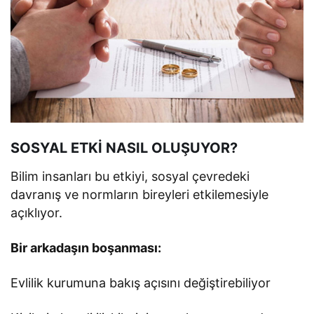
SOSYAL ETKİ NASIL OLUŞUYOR?
Bilim insanları bu etkiyi, sosyal çevredeki
davranış ve normların bireyleri etkilemesiyle
açıklıyor.
Bir arkadaşın boşanması:
Evlilik kurumuna bakış açısını değiştirebiliyor