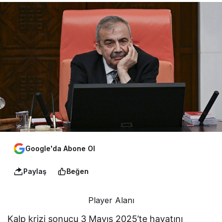
Google'da Abone Ol
Paylaş
Beğen
Player Alanı
Kalp krizi sonucu 3 Mayıs 2025’te hayatını