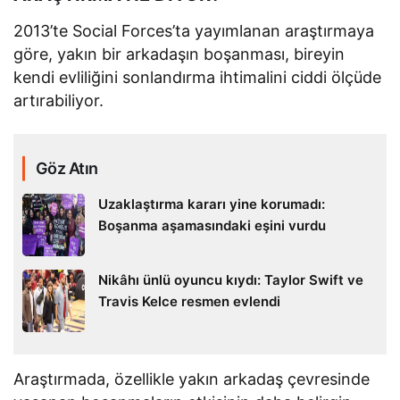
2013’te Social Forces’ta yayımlanan araştırmaya
göre, yakın bir arkadaşın boşanması, bireyin
kendi evliliğini sonlandırma ihtimalini ciddi ölçüde
artırabiliyor.
Göz Atın
Uzaklaştırma kararı yine korumadı:
Boşanma aşamasındaki eşini vurdu
Nikâhı ünlü oyuncu kıydı: Taylor Swift ve
Travis Kelce resmen evlendi
Araştırmada, özellikle yakın arkadaş çevresinde