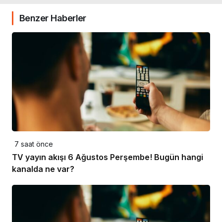
Benzer Haberler
7 saat önce
TV yayın akışı 6 Ağustos Perşembe! Bugün hangi
kanalda ne var?