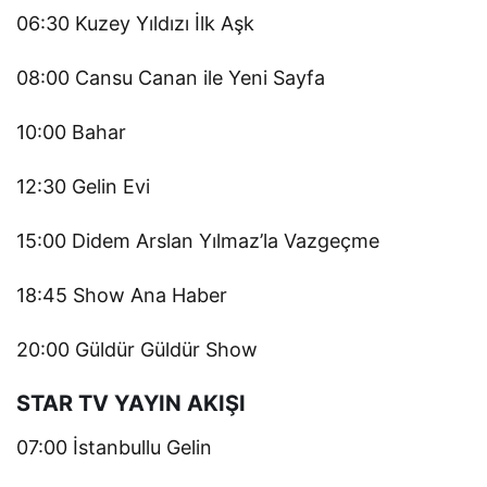
06:30 Kuzey Yıldızı İlk Aşk
08:00 Cansu Canan ile Yeni Sayfa
10:00 Bahar
12:30 Gelin Evi
15:00 Didem Arslan Yılmaz’la Vazgeçme
18:45 Show Ana Haber
20:00 Güldür Güldür Show
STAR TV YAYIN AKIŞI
07:00 İstanbullu Gelin