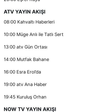
ATV YAYIN AKIŞI
08:00 Kahvaltı Haberleri
10:00 Müge Anlı ile Tatlı Sert
13:00 atv Gün Ortası
14:00 Mutfak Bahane
16:00 Esra Erol’da
19:00 atv Ana Haber
19:45 Kuruluş Orhan
NOW TV YAYIN AKIŞI