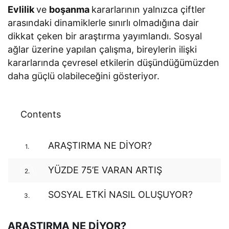
Evlilik
ve
boşanma
kararlarının yalnızca çiftler
arasındaki dinamiklerle sınırlı olmadığına dair
dikkat çeken bir araştırma yayımlandı. Sosyal
ağlar üzerine yapılan çalışma, bireylerin ilişki
kararlarında çevresel etkilerin düşündüğümüzden
daha güçlü olabileceğini gösteriyor.
Contents
ARAŞTIRMA NE DİYOR?
1.
YÜZDE 75’E VARAN ARTIŞ
2.
SOSYAL ETKİ NASIL OLUŞUYOR?
3.
ARAŞTIRMA NE DİYOR?