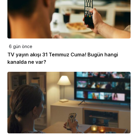
6 gün önce
TV yayın akışı 31 Temmuz Cuma! Bugün hangi
kanalda ne var?