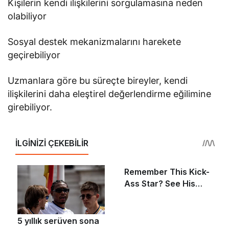
Kişilerin kendi ilişkilerini sorgulamasına neden
olabiliyor
Sosyal destek mekanizmalarını harekete
geçirebiliyor
Uzmanlara göre bu süreçte bireyler, kendi
ilişkilerini daha eleştirel değerlendirme eğilimine
girebiliyor.