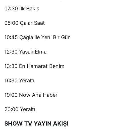
07:30 İlk Bakış
08:00 Çalar Saat
10:45 Çağla ile Yeni Bir Gün
12:30 Yasak Elma
13:30 En Hamarat Benim
16:30 Yeraltı
19:00 Now Ana Haber
20:00 Yeraltı
SHOW TV YAYIN AKIŞI