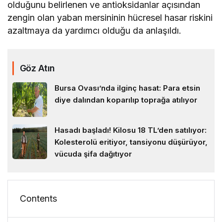
olduğunu belirlenen ve antioksidanlar açısından
zengin olan yaban mersininin hücresel hasar riskini
azaltmaya da yardımcı olduğu da anlaşıldı.
Göz Atın
Bursa Ovası’nda ilginç hasat: Para etsin
diye dalından koparılıp toprağa atılıyor
Hasadı başladı! Kilosu 18 TL’den satılıyor:
Kolesterolü eritiyor, tansiyonu düşürüyor,
vücuda şifa dağıtıyor
Contents