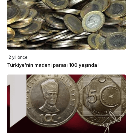
2 yıl önce
Türkiye’nin madeni parası 100 yaşında!