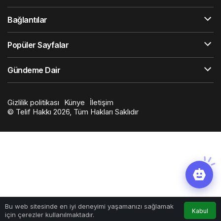
Bağlantılar
Popüler Sayfalar
Gündeme Dair
Gizlilik politikası
Künye
İletişim
© Telif Hakkı 2026, Tüm Hakları Saklıdır
Bu web sitesinde en iyi deneyimi yaşamanızı sağlamak
Kabul
için çerezler kullanılmaktadır.