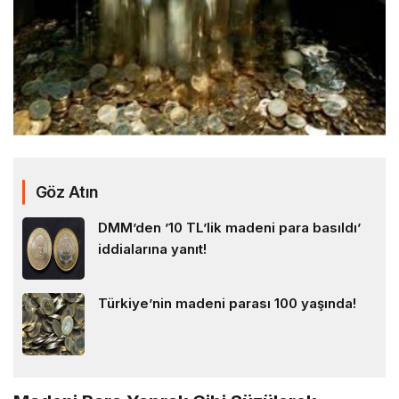
Göz Atın
DMM’den ’10 TL’lik madeni para basıldı’
iddialarına yanıt!
Türkiye’nin madeni parası 100 yaşında!