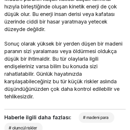
hızıyla birleştiğinde oluşan kinetik enerji de çok
düşük olur. Bu enerji insan derisi veya kafatası
üzerinde ciddi bir hasar yaratmaya yetecek
düzeyde değildir.
Sonuç olarak yüksek bir yerden düşen bir madeni
paranın sizi yaralaması veya öldürmesi oldukça
düşük bir ihtimaldir. Bu tür olaylarla ilgili
endişeleriniz varsa bilim bu konuda sizi
rahatlatabilir. Günlük hayatınızda
karşılaşabileceğiniz bu tür küçük riskler aslında
düşündüğünüzden çok daha kontrol edilebilir ve
tehlikesizdir.
Haberle ilgili daha fazlası:
# madeni para
# olumcül riskler