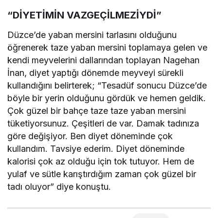
“DİYETİMİN VAZGEÇİLMEZİYDİ”
Düzce’de yaban mersini tarlasını olduğunu
öğrenerek taze yaban mersini toplamaya gelen ve
kendi meyvelerini dallarından toplayan Nagehan
İnan, diyet yaptığı dönemde meyveyi sürekli
kullandığını belirterek; “Tesadüf sonucu Düzce’de
böyle bir yerin olduğunu gördük ve hemen geldik.
Çok güzel bir bahçe taze taze yaban mersini
tüketiyorsunuz. Çeşitleri de var. Damak tadınıza
göre değişiyor. Ben diyet döneminde çok
kullandım. Tavsiye ederim. Diyet döneminde
kalorisi çok az olduğu için tok tutuyor. Hem de
yulaf ve sütle karıştırdığım zaman çok güzel bir
tadı oluyor” diye konuştu.