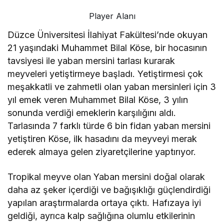
Player Alanı
Düzce Üniversitesi İlahiyat Fakültesi’nde okuyan
21 yaşındaki Muhammet Bilal Köse, bir hocasının
tavsiyesi ile yaban mersini tarlası kurarak
meyveleri yetiştirmeye başladı. Yetiştirmesi çok
meşakkatli ve zahmetli olan yaban mersinleri için 3
yıl emek veren Muhammet Bilal Köse, 3 yılın
sonunda verdiği emeklerin karşılığını aldı.
Tarlasında 7 farklı türde 6 bin fidan yaban mersini
yetiştiren Köse, ilk hasadını da meyveyi merak
ederek almaya gelen ziyaretçilerine yaptırıyor.
Tropikal meyve olan Yaban mersini doğal olarak
daha az şeker içerdiği ve bağışıklığı güçlendirdiği
yapılan araştırmalarda ortaya çıktı. Hafızaya iyi
geldiği, ayrıca kalp sağlığına olumlu etkilerinin