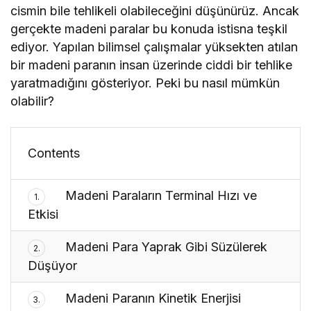
cismin bile tehlikeli olabileceğini düşünürüz. Ancak
gerçekte madeni paralar bu konuda istisna teşkil
ediyor. Yapılan bilimsel çalışmalar yüksekten atılan
bir madeni paranın insan üzerinde ciddi bir tehlike
yaratmadığını gösteriyor. Peki bu nasıl mümkün
olabilir?
Contents
Madeni Paraların Terminal Hızı ve
1.
Etkisi
Madeni Para Yaprak Gibi Süzülerek
2.
Düşüyor
Madeni Paranın Kinetik Enerjisi
3.