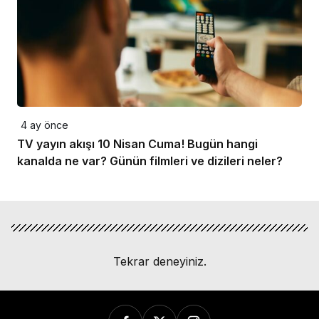
4 ay önce
TV yayın akışı 10 Nisan Cuma! Bugün hangi
kanalda ne var? Günün filmleri ve dizileri neler?
Tekrar deneyiniz.