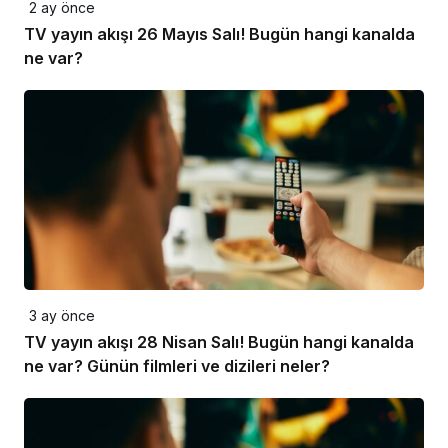
2 ay önce
TV yayın akışı 26 Mayıs Salı! Bugün hangi kanalda
ne var?
3 ay önce
TV yayın akışı 28 Nisan Salı! Bugün hangi kanalda
ne var? Günün filmleri ve dizileri neler?