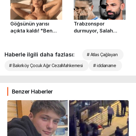
Haberle ilgili daha fazlası:
# Atlas Çağlayan
# Bakırköy Çocuk Ağır CezaMahkemesi
# iddianame
Benzer Haberler