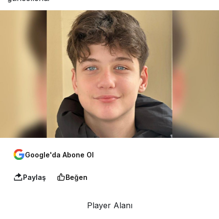
Google'da Abone Ol
Paylaş
Beğen
Player Alanı