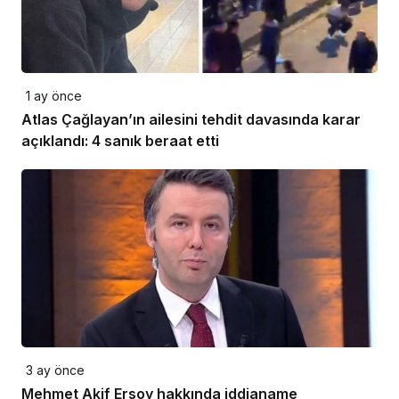
1 ay önce
Atlas Çağlayan’ın ailesini tehdit davasında karar
açıklandı: 4 sanık beraat etti
3 ay önce
Mehmet Akif Ersoy hakkında iddianame