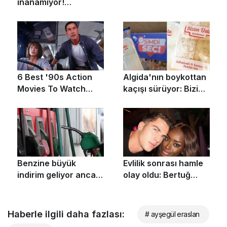
Haberle ilgili daha fazlası:
# ayşegül eraslan