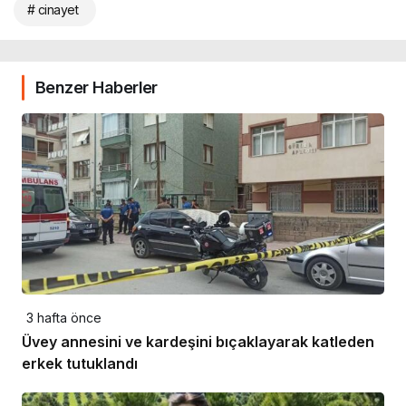
# cinayet
Benzer Haberler
3 hafta önce
Üvey annesini ve kardeşini bıçaklayarak katleden
erkek tutuklandı