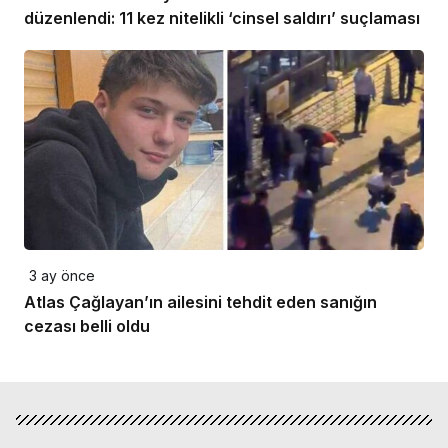
düzenlendi: 11 kez nitelikli ‘cinsel saldırı’ suçlaması
3 ay önce
Atlas Çağlayan’ın ailesini tehdit eden sanığın
cezası belli oldu