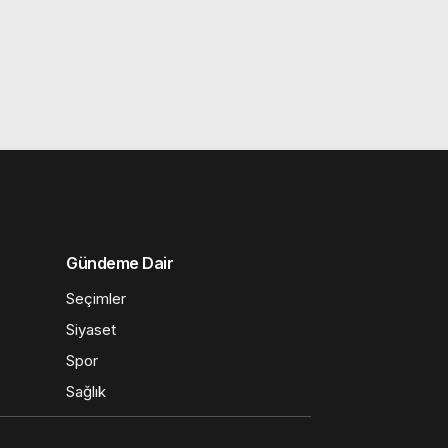
Gündeme Dair
Seçimler
Siyaset
Spor
Sağlık