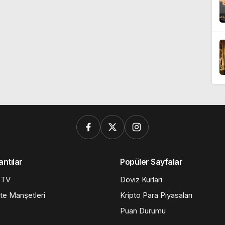
antılar
Popüler Sayfalar
 TV
Döviz Kurları
te Manşetleri
Kripto Para Piyasaları
Puan Durumu