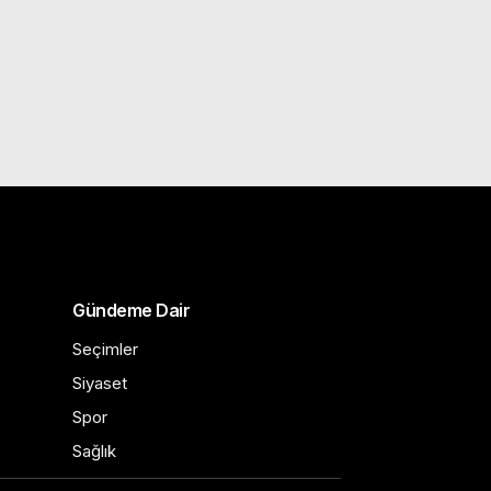
Gündeme Dair
Seçimler
Siyaset
Spor
Sağlık