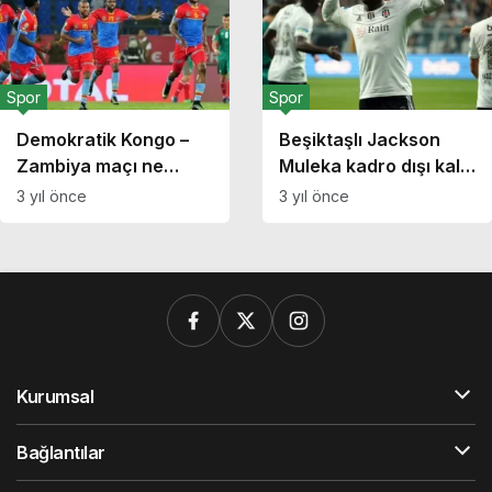
Spor
Spor
Demokratik Kongo –
Beşiktaşlı Jackson
Zambiya maçı ne
Muleka kadro dışı kaldı
zaman, saat kaçta,
iddiası!
3 yıl önce
3 yıl önce
hangi kanalda?
Kurumsal
Bağlantılar