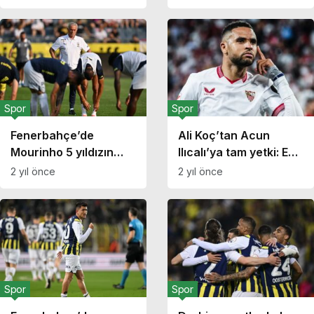
Spor
Spor
Fenerbahçe’de
Ali Koç’tan Acun
Mourinho 5 yıldızın
Ilıcalı’ya tam yetki: En-
üstünü çizdi!
Nesyri için milli yıldız
2 yıl önce
2 yıl önce
önerilecek!
Spor
Spor