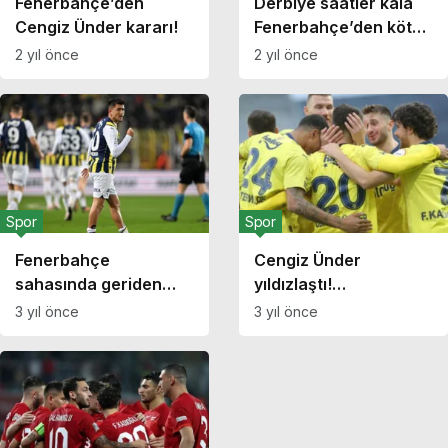
Fenerbahçe’den
Derbiye saatler kala
Cengiz Ünder kararı!
Fenerbahçe’den kötü
haber!
2 yıl önce
2 yıl önce
Spor
Spor
Fenerbahçe
Cengiz Ünder
sahasında geriden
yıldızlaştı!
geldi 3 puanı aldı!
Fenerbahçe,
3 yıl önce
3 yıl önce
İstanbulspor
karşısında farklı
kazandı…