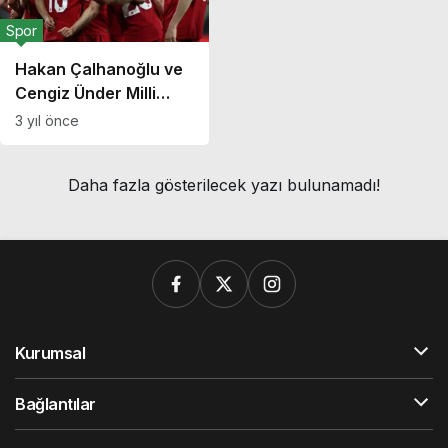
Spor
Hakan Çalhanoğlu ve
Cengiz Ünder Milli
Takım kadrosundan
3 yıl önce
çıkarıldı!
Daha fazla gösterilecek yazı bulunamadı!
Kurumsal
Bağlantılar