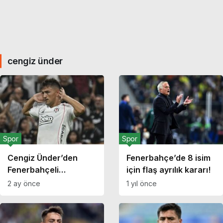
cengiz ünder
Spor
Spor
Cengiz Ünder’den
Fenerbahçe’de 8 isim
Fenerbahçeli
için flaş ayrılık kararı!
paylaşım!
2 ay önce
1 yıl önce