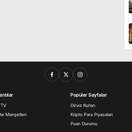
antılar
Popüler Sayfalar
 TV
Döviz Kurları
te Manşetleri
Kripto Para Piyasaları
Puan Durumu