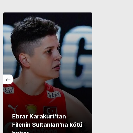
Ebrar Karakurt’tan
Filenin Sultanları’na kötü