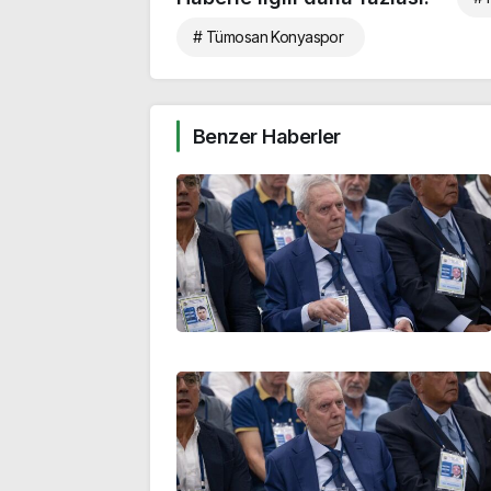
# Tümosan Konyaspor
Benzer Haberler