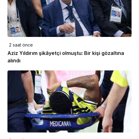
2 saat önce
Aziz Yıldırım şikâyetçi olmuştu: Bir kişi gözaltına
alındı