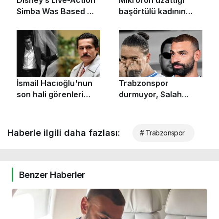
Haberle ilgili daha fazlası:
# Trabzonspor
Benzer Haberler