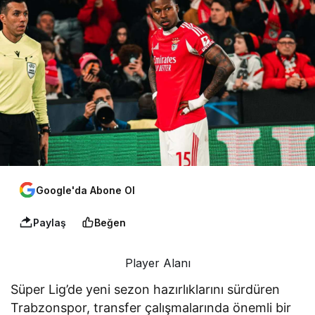
Google'da Abone Ol
Paylaş
Beğen
Player Alanı
Süper Lig’de yeni sezon hazırlıklarını sürdüren
Trabzonspor, transfer çalışmalarında önemli bir