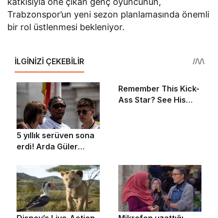
katkısıyla öne çıkan genç oyuncunun,
Trabzonspor’un yeni sezon planlamasında önemli
bir rol üstlenmesi bekleniyor.