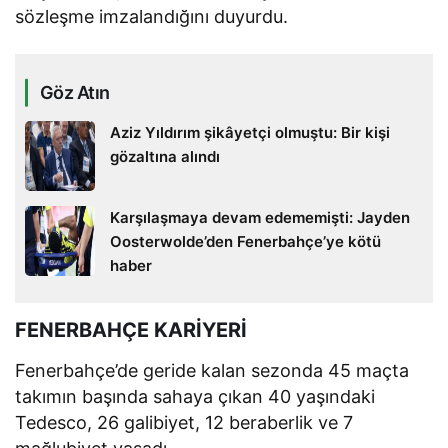
sözleşme imzalandığını duyurdu.
Göz Atın
Aziz Yıldırım şikâyetçi olmuştu: Bir kişi
gözaltına alındı
Karşılaşmaya devam edememişti: Jayden
Oosterwolde’den Fenerbahçe’ye kötü
haber
FENERBAHÇE KARİYERİ
Fenerbahçe’de geride kalan sezonda 45 maçta
takımın başında sahaya çıkan 40 yaşındaki
Tedesco, 26 galibiyet, 12 beraberlik ve 7