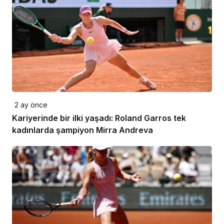
2 ay önce
Kariyerinde bir ilki yaşadı: Roland Garros tek
kadınlarda şampiyon Mirra Andreva