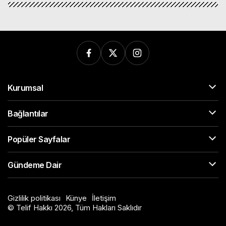
Kurumsal
Bağlantılar
Popüler Sayfalar
Gündeme Dair
Gizlilik politikası
Künye
İletişim
© Telif Hakkı 2026, Tüm Hakları Saklıdır