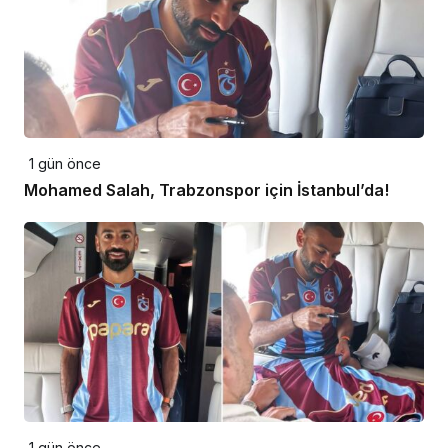
1 gün önce
Mohamed Salah, Trabzonspor için İstanbul’da!
1 gün önce