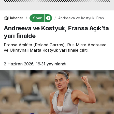
Spor
Haberler
Andreeva ve Kostyuk, Fransa
Açık’ta yarı finalde
Andreeva ve Kostyuk, Fransa Açık’ta
yarı finalde
Fransa Açık'ta (Roland Garros), Rus Mirra Andreeva
ve Ukraynalı Marta Kostyuk yarı finale çıktı.
2 Haziran 2026, 16:31
yayınlandı