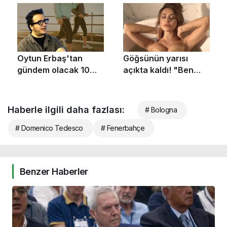
Haberle ilgili daha fazlası:
# Bologna
# Domenico Tedesco
# Fenerbahçe
Benzer Haberler