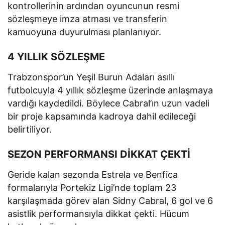
kontrollerinin ardından oyuncunun resmi
sözleşmeye imza atması ve transferin
kamuoyuna duyurulması planlanıyor.
4 YILLIK SÖZLEŞME
Trabzonspor’un Yeşil Burun Adaları asıllı
futbolcuyla 4 yıllık sözleşme üzerinde anlaşmaya
vardığı kaydedildi. Böylece Cabral’ın uzun vadeli
bir proje kapsamında kadroya dahil edileceği
belirtiliyor.
SEZON PERFORMANSI DİKKAT ÇEKTİ
Geride kalan sezonda Estrela ve Benfica
formalarıyla Portekiz Ligi’nde toplam 23
karşılaşmada görev alan Sidny Cabral, 6 gol ve 6
asistlik performansıyla dikkat çekti. Hücum