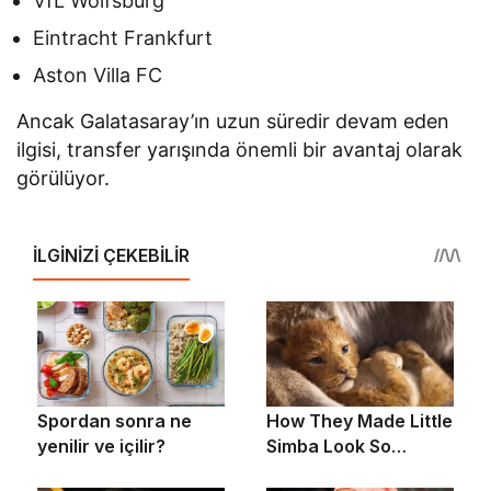
VfL Wolfsburg
Eintracht Frankfurt
Aston Villa FC
Ancak Galatasaray’ın uzun süredir devam eden
ilgisi, transfer yarışında önemli bir avantaj olarak
görülüyor.