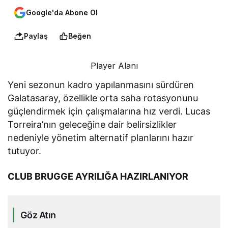
Google'da Abone Ol
Paylaş
Beğen
Player Alanı
Yeni sezonun kadro yapılanmasını sürdüren
Galatasaray, özellikle orta saha rotasyonunu
güçlendirmek için çalışmalarına hız verdi. Lucas
Torreira’nın geleceğine dair belirsizlikler
nedeniyle yönetim alternatif planlarını hazır
tutuyor.
CLUB BRUGGE AYRILIĞA HAZIRLANIYOR
Göz Atın