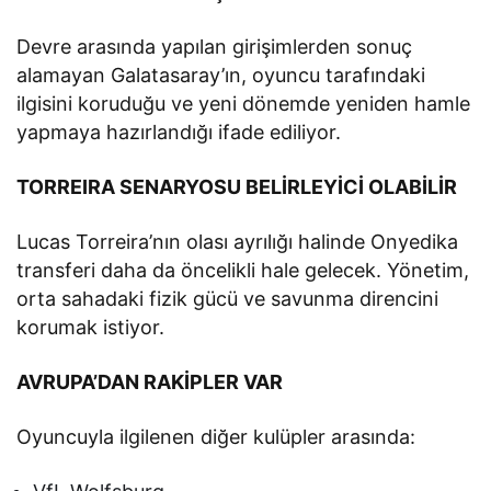
Devre arasında yapılan girişimlerden sonuç
alamayan Galatasaray’ın, oyuncu tarafındaki
ilgisini koruduğu ve yeni dönemde yeniden hamle
yapmaya hazırlandığı ifade ediliyor.
TORREIRA SENARYOSU BELİRLEYİCİ OLABİLİR
Lucas Torreira’nın olası ayrılığı halinde Onyedika
transferi daha da öncelikli hale gelecek. Yönetim,
orta sahadaki fizik gücü ve savunma direncini
korumak istiyor.
AVRUPA’DAN RAKİPLER VAR
Oyuncuyla ilgilenen diğer kulüpler arasında: