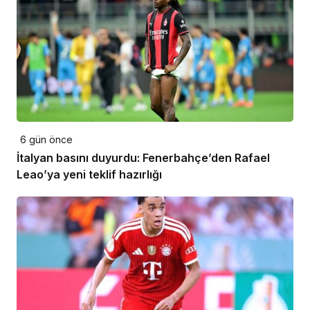
6 gün önce
İtalyan basını duyurdu: Fenerbahçe’den Rafael
Leao’ya yeni teklif hazırlığı