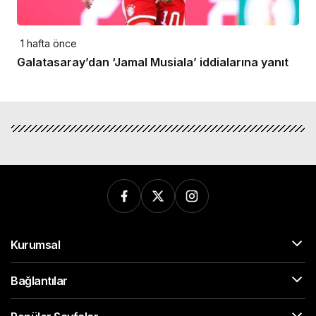
1 hafta önce
Galatasaray’dan ‘Jamal Musiala’ iddialarına yanıt
Kurumsal
Bağlantılar