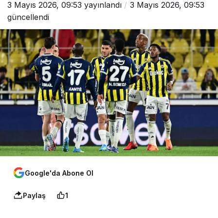
3 Mayıs 2026, 09:53
yayınlandı
3 Mayıs 2026, 09:53
güncellendi
Google'da Abone Ol
Paylaş
1