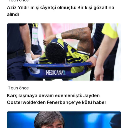
Aziz Yıldırım şikâyetçi olmuştu: Bir kişi gözaltına
alındı
1 gün önce
Karşılaşmaya devam edememişti: Jayden
Oosterwolde’den Fenerbahçe’ye kötü haber