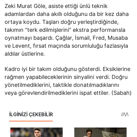
Zeki Murat Göle, asiste ettiği ünlü teknik
adamlardan daha akıllı olduğunu da bir kez daha
ortaya koydu. Taşları doğru yerleştirdiğinde,
takımın “terk edilmişlerini” ekstra performansla
oynatmayı başardı. Çağlar, İsmail, Fred, Musaba
ve Levent, fırsat maçında sorumluluğu fazlasıyla
aldılar üstlerine.
Kadro iyi bir takım olduğunu gösterdi. Eksiklerine
rağmen yapabileceklerinin sinyalini verdi. Doğru
yönetilmediklerini, taktikle donatılmadıklarını
veya görevlendirilmediklerini ispat ettiler. (Sabah)