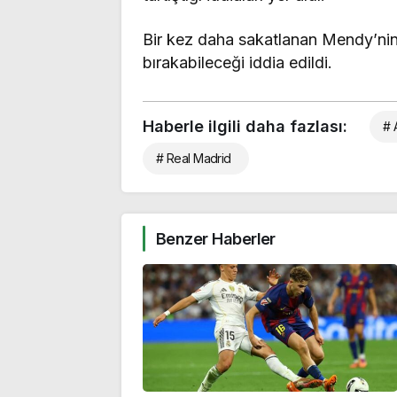
Bir kez daha sakatlanan Mendy’nin
bırakabileceği iddia edildi.
Haberle ilgili daha fazlası:
# 
# Real Madrid
Benzer Haberler