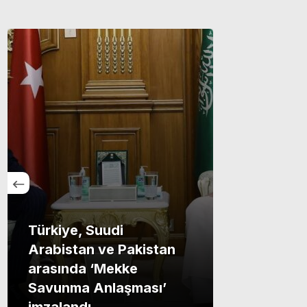
Türkiye, Suudi
Arabistan ve Pakistan
arasında ‘Mekke
Savunma Anlaşması’