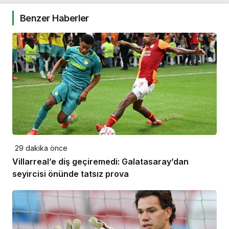
Benzer Haberler
29 dakika önce
Villarreal’e diş geçiremedi: Galatasaray’dan
seyircisi önünde tatsız prova