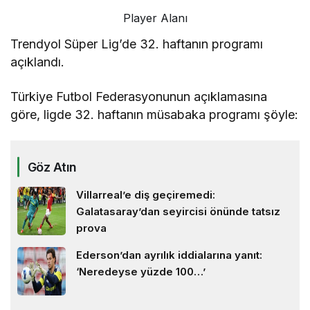
Player Alanı
Trendyol Süper Lig’de 32. haftanın programı
açıklandı.
Türkiye Futbol Federasyonunun açıklamasına
göre, ligde 32. haftanın müsabaka programı şöyle:
Göz Atın
Villarreal’e diş geçiremedi:
Galatasaray’dan seyircisi önünde tatsız
prova
Ederson’dan ayrılık iddialarına yanıt:
‘Neredeyse yüzde 100…’