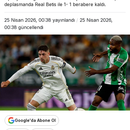
deplasmanda Real Betis ile 1- 1 berabere kaldı.
25 Nisan 2026, 00:38
yayınlandı
25 Nisan 2026,
00:38
güncellendi
Google'da Abone Ol