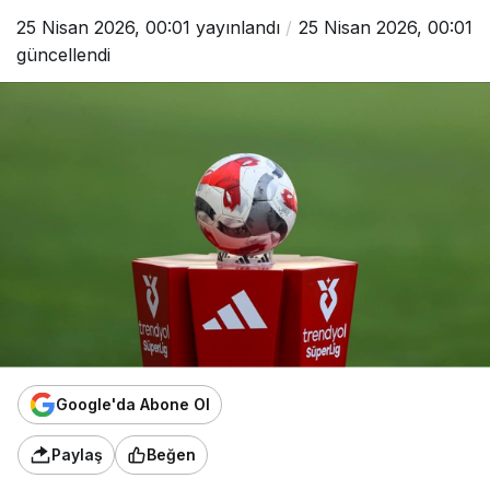
25 Nisan 2026, 00:01
yayınlandı
25 Nisan 2026, 00:01
güncellendi
Google'da Abone Ol
Paylaş
Beğen