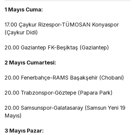
1 Mayıs Cuma:
17.00 Çaykur Rizespor-TÜMOSAN Konyaspor
(Çaykur Didi)
20.00 Gaziantep FK-Beşiktaş (Gaziantep)
2 Mayıs Cumartesi:
20.00 Fenerbahçe-RAMS Başakşehir (Chobani)
20.00 Trabzonspor-Göztepe (Papara Park)
20.00 Samsunspor-Galatasaray (Samsun Yeni 19
Mayıs)
3 Mayıs Pazar: