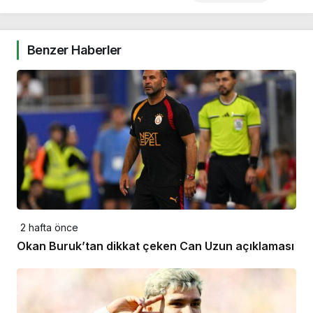
Benzer Haberler
2 hafta önce
Okan Buruk’tan dikkat çeken Can Uzun açıklaması