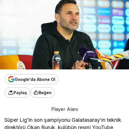
Google'da Abone Ol
Paylaş
Beğen
Player Alanı
Süper Lig’in son şampiyonu Galatasaray’ın teknik
direktörü Okan Buruk, kulübün resmi YouTube