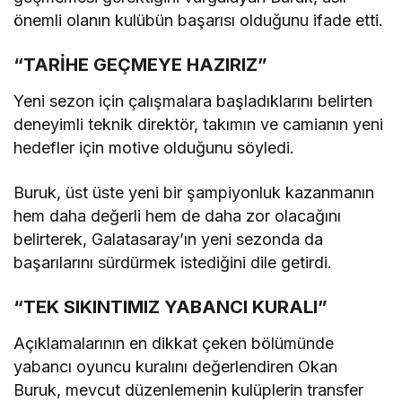
önemli olanın kulübün başarısı olduğunu ifade etti.
“TARİHE GEÇMEYE HAZIRIZ”
Yeni sezon için çalışmalara başladıklarını belirten
deneyimli teknik direktör, takımın ve camianın yeni
hedefler için motive olduğunu söyledi.
Buruk, üst üste yeni bir şampiyonluk kazanmanın
hem daha değerli hem de daha zor olacağını
belirterek, Galatasaray’ın yeni sezonda da
başarılarını sürdürmek istediğini dile getirdi.
“TEK SIKINTIMIZ YABANCI KURALI”
Açıklamalarının en dikkat çeken bölümünde
yabancı oyuncu kuralını değerlendiren Okan
Buruk, mevcut düzenlemenin kulüplerin transfer