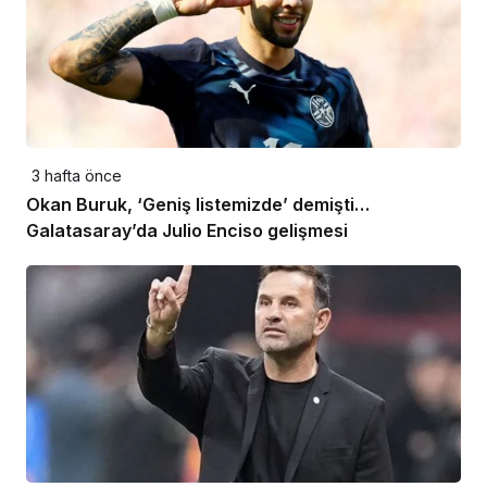
3 hafta önce
Okan Buruk, ‘Geniş listemizde’ demişti…
Galatasaray’da Julio Enciso gelişmesi