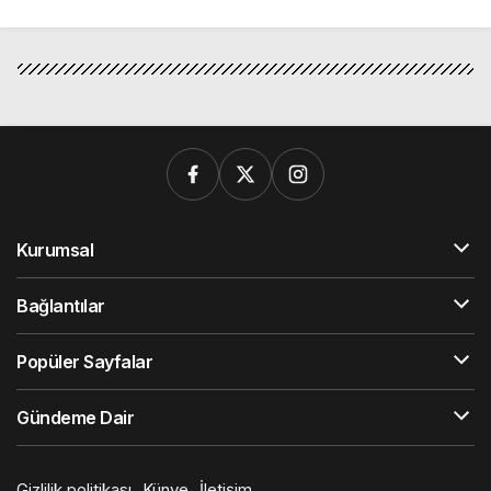
Kurumsal
Bağlantılar
Popüler Sayfalar
Gündeme Dair
Gizlilik politikası
Künye
İletişim