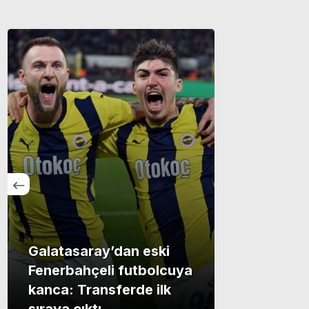
Galatasaray’dan eski
Fenerbahçeli futbolcuya
kanca: Transferde ilk