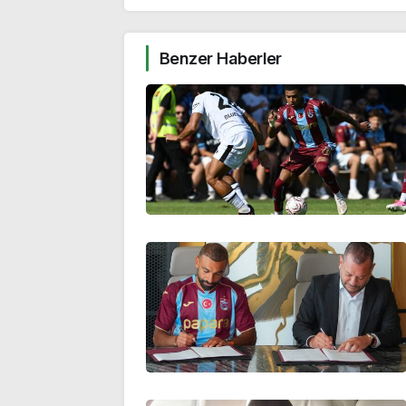
Benzer Haberler