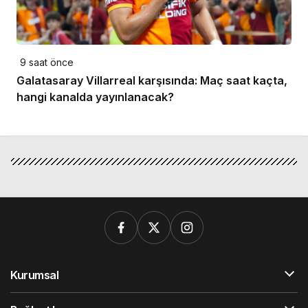
9 saat önce
Galatasaray Villarreal karşısında: Maç saat kaçta,
hangi kanalda yayınlanacak?
Kurumsal