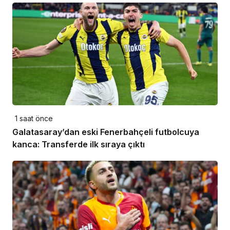
1 saat önce
Galatasaray’dan eski Fenerbahçeli futbolcuya
kanca: Transferde ilk sıraya çıktı