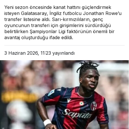
Yeni sezon öncesinde kanat hattını güçlendirmek
isteyen Galatasaray, İngiliz futbolcu Jonathan Rowe’u
transfer listesine aldı. Sarı-kırmızılıların, genç
oyuncunun transferi için girişimlerini sürdürdüğü
belirtilirken Şampiyonlar Ligi faktörünün önemli bir
avantaj oluşturduğu ifade edildi.
3 Haziran 2026, 11:23
yayınlandı