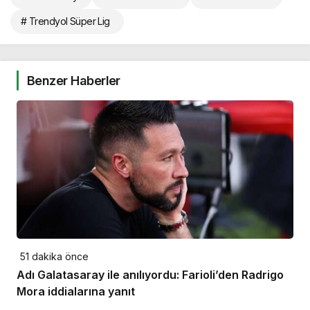
# Trendyol Süper Lig
Benzer Haberler
51 dakika önce
Adı Galatasaray ile anılıyordu: Farioli’den Radrigo
Mora iddialarına yanıt