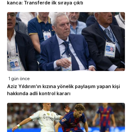
kanca: Transferde ilk sıraya çıktı
1 gün önce
Aziz Yıldırım’ın kızına yönelik paylaşım yapan kişi
hakkında adli kontrol kararı