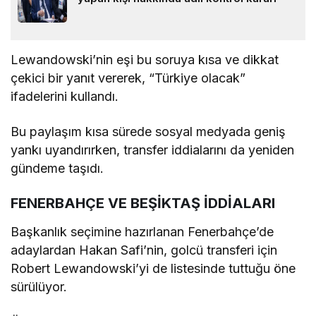
Lewandowski’nin eşi bu soruya kısa ve dikkat
çekici bir yanıt vererek, “Türkiye olacak”
ifadelerini kullandı.
Bu paylaşım kısa sürede sosyal medyada geniş
yankı uyandırırken, transfer iddialarını da yeniden
gündeme taşıdı.
FENERBAHÇE VE BEŞİKTAŞ İDDİALARI
Başkanlık seçimine hazırlanan Fenerbahçe’de
adaylardan Hakan Safi’nin, golcü transferi için
Robert Lewandowski’yi de listesinde tuttuğu öne
sürülüyor.