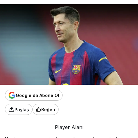
Google'da Abone Ol
Paylaş
Beğen
Player Alanı