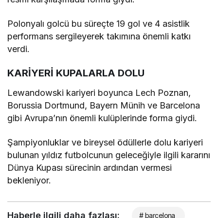
Polonyalı golcü bu süreçte 19 gol ve 4 asistlik
performans sergileyerek takımına önemli katkı
verdi.
KARİYERİ KUPALARLA DOLU
Lewandowski kariyeri boyunca Lech Poznan,
Borussia Dortmund, Bayern Münih ve Barcelona
gibi Avrupa’nın önemli kulüplerinde forma giydi.
Şampiyonluklar ve bireysel ödüllerle dolu kariyeri
bulunan yıldız futbolcunun geleceğiyle ilgili kararını
Dünya Kupası sürecinin ardından vermesi
bekleniyor.
Haberle ilgili daha fazlası:
# barcelona