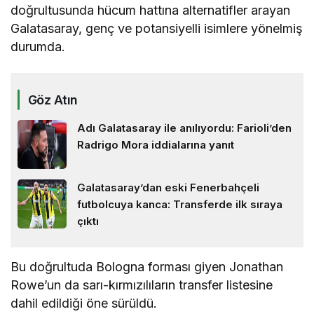
doğrultusunda hücum hattına alternatifler arayan
Galatasaray, genç ve potansiyelli isimlere yönelmiş
durumda.
Göz Atın
Adı Galatasaray ile anılıyordu: Farioli’den
Radrigo Mora iddialarına yanıt
Galatasaray’dan eski Fenerbahçeli
futbolcuya kanca: Transferde ilk sıraya
çıktı
Bu doğrultuda Bologna forması giyen Jonathan
Rowe’un da sarı-kırmızılıların transfer listesine
dahil edildiği öne sürüldü.