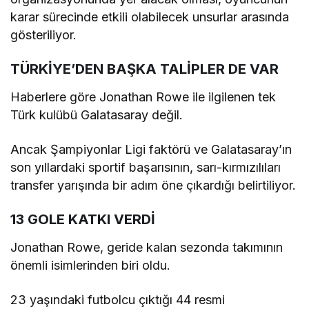
karar sürecinde etkili olabilecek unsurlar arasında
gösteriliyor.
TÜRKİYE’DEN BAŞKA TALİPLER DE VAR
Haberlere göre Jonathan Rowe ile ilgilenen tek
Türk kulübü Galatasaray değil.
Ancak Şampiyonlar Ligi faktörü ve Galatasaray’ın
son yıllardaki sportif başarısının, sarı-kırmızılıları
transfer yarışında bir adım öne çıkardığı belirtiliyor.
13 GOLE KATKI VERDİ
Jonathan Rowe, geride kalan sezonda takımının
önemli isimlerinden biri oldu.
23 yaşındaki futbolcu çıktığı 44 resmi