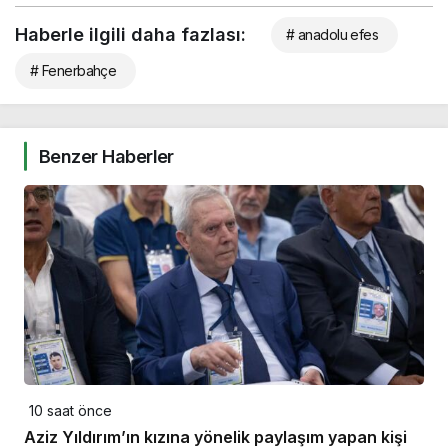
Haberle ilgili daha fazlası:
# anadolu efes
# Fenerbahçe
Benzer Haberler
10 saat önce
Aziz Yıldırım’ın kızına yönelik paylaşım yapan kişi