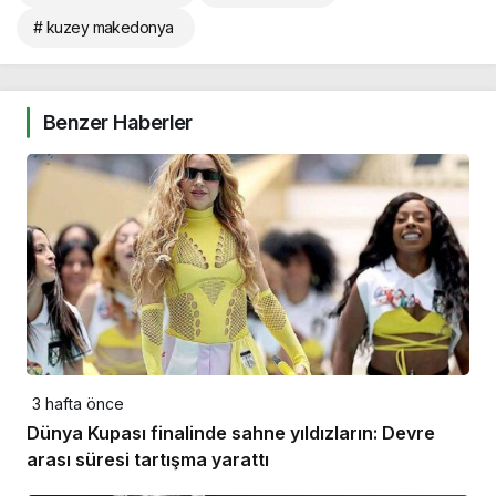
# kuzey makedonya
Benzer Haberler
3 hafta önce
Dünya Kupası finalinde sahne yıldızların: Devre
arası süresi tartışma yarattı