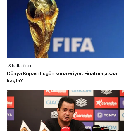
3 hafta önce
Dünya Kupası bugün sona eriyor: Final maçı saat
kaçta?