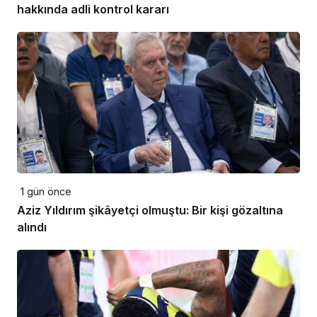
hakkında adli kontrol kararı
1 gün önce
Aziz Yıldırım şikâyetçi olmuştu: Bir kişi gözaltına
alındı