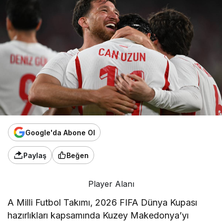
Google'da Abone Ol
Paylaş
Beğen
Player Alanı
A Milli Futbol Takımı, 2026 FIFA Dünya Kupası
hazırlıkları kapsamında Kuzey Makedonya’yı