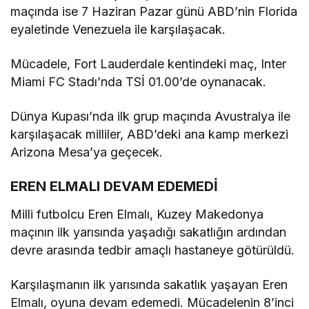
maçında ise 7 Haziran Pazar günü ABD’nin Florida
eyaletinde Venezuela ile karşılaşacak.
Mücadele, Fort Lauderdale kentindeki maç, Inter
Miami FC Stadı’nda TSİ 01.00’de oynanacak.
Dünya Kupası’nda ilk grup maçında Avustralya ile
karşılaşacak milliler, ABD’deki ana kamp merkezi
Arizona Mesa’ya geçecek.
EREN ELMALI DEVAM EDEMEDİ
Milli futbolcu Eren Elmalı, Kuzey Makedonya
maçının ilk yarısında yaşadığı sakatlığın ardından
devre arasında tedbir amaçlı hastaneye götürüldü.
Karşılaşmanın ilk yarısında sakatlık yaşayan Eren
Elmalı, oyuna devam edemedi. Mücadelenin 8’inci