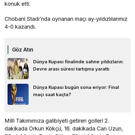
konuk etti.
Chobani Stadı’nda oynanan maçı ay-yıldızlılarımız
4-0 kazandı.
Göz Atın
Dünya Kupası finalinde sahne yıldızların:
Devre arası süresi tartışma yarattı
Dünya Kupası bugün sona eriyor: Final
maçı saat kaçta?
Milli Takımımıza galibiyeti getiren golleri 2.
dakikada Orkun Kökçü, 16. dakikada Can Uzun,