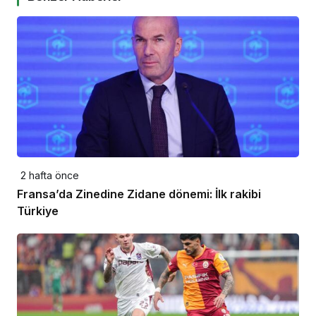
2 hafta önce
Fransa’da Zinedine Zidane dönemi: İlk rakibi
Türkiye