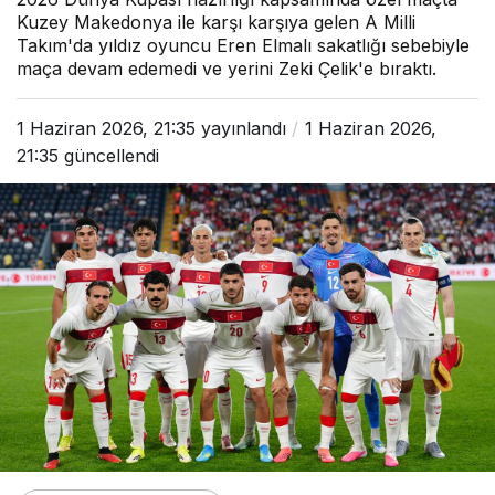
Kuzey Makedonya ile karşı karşıya gelen A Milli
Takım'da yıldız oyuncu Eren Elmalı sakatlığı sebebiyle
maça devam edemedi ve yerini Zeki Çelik'e bıraktı.
1 Haziran 2026, 21:35
yayınlandı
1 Haziran 2026,
21:35
güncellendi