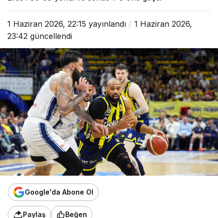
1 Haziran 2026, 22:15
yayınlandı
1 Haziran 2026,
23:42
güncellendi
Google'da Abone Ol
Paylaş
Beğen