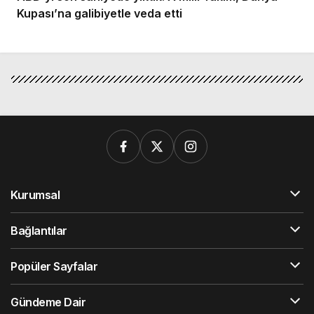
Kupası’na galibiyetle veda etti
Kurumsal
Bağlantılar
Popüler Sayfalar
Gündeme Dair