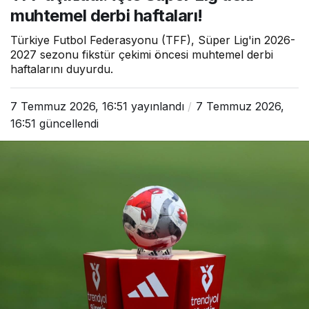
muhtemel derbi haftaları!
Türkiye Futbol Federasyonu (TFF), Süper Lig'in 2026-
2027 sezonu fikstür çekimi öncesi muhtemel derbi
haftalarını duyurdu.
7 Temmuz 2026, 16:51
yayınlandı
7 Temmuz 2026,
16:51
güncellendi