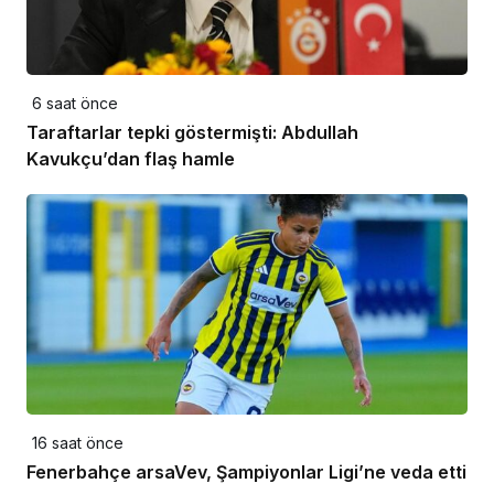
6 saat önce
Taraftarlar tepki göstermişti: Abdullah
Kavukçu’dan flaş hamle
16 saat önce
Fenerbahçe arsaVev, Şampiyonlar Ligi’ne veda etti