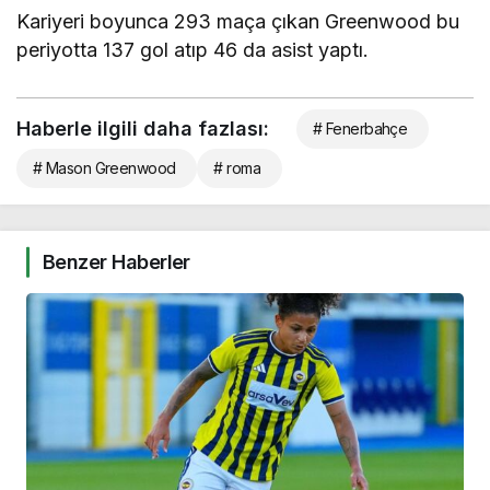
Kariyeri boyunca 293 maça çıkan Greenwood bu
periyotta 137 gol atıp 46 da asist yaptı.
Haberle ilgili daha fazlası:
# Fenerbahçe
# Mason Greenwood
# roma
Benzer Haberler