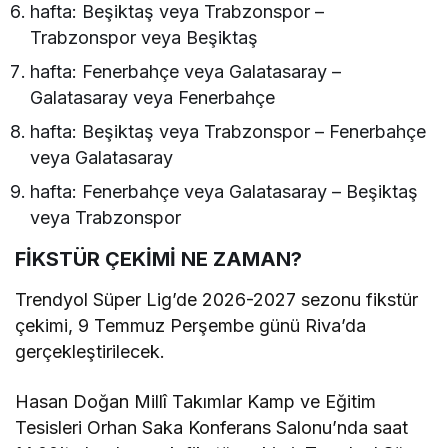
hafta: Beşiktaş veya Trabzonspor –
Trabzonspor veya Beşiktaş
hafta: Fenerbahçe veya Galatasaray –
Galatasaray veya Fenerbahçe
hafta: Beşiktaş veya Trabzonspor – Fenerbahçe
veya Galatasaray
hafta: Fenerbahçe veya Galatasaray – Beşiktaş
veya Trabzonspor
FİKSTÜR ÇEKİMİ NE ZAMAN?
Trendyol Süper Lig’de 2026-2027 sezonu fikstür
çekimi, 9 Temmuz Perşembe günü Riva’da
gerçekleştirilecek.
Hasan Doğan Millî Takımlar Kamp ve Eğitim
Tesisleri Orhan Saka Konferans Salonu’nda saat