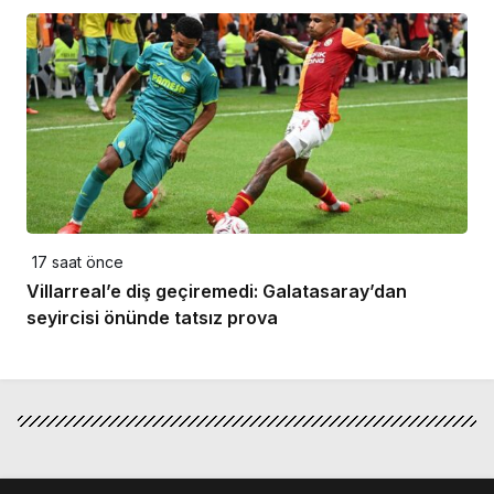
17 saat önce
Villarreal’e diş geçiremedi: Galatasaray’dan
seyircisi önünde tatsız prova