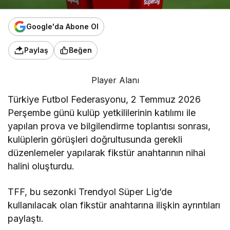
Google'da Abone Ol
Paylaş
Beğen
Player Alanı
Türkiye Futbol Federasyonu, 2 Temmuz 2026
Perşembe günü kulüp yetkililerinin katılımı ile
yapılan prova ve bilgilendirme toplantısı sonrası,
kulüplerin görüşleri doğrultusunda gerekli
düzenlemeler yapılarak fikstür anahtarının nihai
halini oluşturdu.
TFF, bu sezonki Trendyol Süper Lig’de
kullanılacak olan fikstür anahtarına ilişkin ayrıntıları
paylaştı.