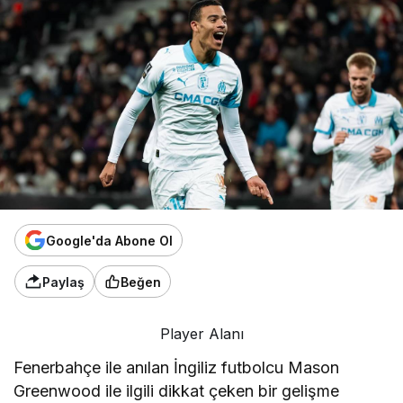
Google'da Abone Ol
Paylaş
Beğen
Player Alanı
Fenerbahçe ile anılan İngiliz futbolcu Mason
Greenwood ile ilgili dikkat çeken bir gelişme