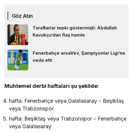
Göz Atın
Taraftarlar tepki göstermişti: Abdullah
Kavukçu’dan flaş hamle
Fenerbahçe arsaVev, Şampiyonlar Ligi’ne
veda etti
Muhtemel derbi haftaları şu şekilde:
hafta: Fenerbahçe veya Galatasaray – Beşiktaş
veya Trabzonspor
hafta: Beşiktaş veya Trabzonspor – Fenerbahçe
veya Galatasaray