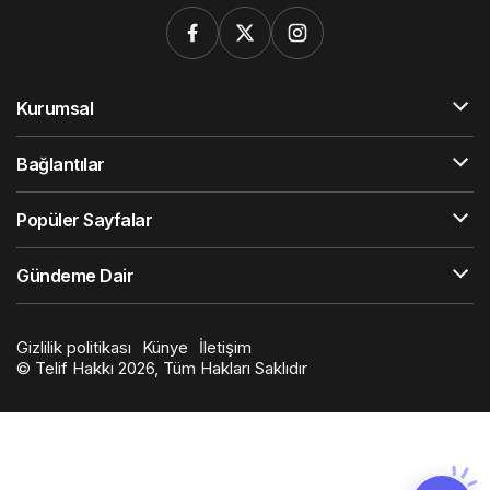
Kurumsal
Bağlantılar
Popüler Sayfalar
Gündeme Dair
Gizlilik politikası
Künye
İletişim
© Telif Hakkı 2026, Tüm Hakları Saklıdır