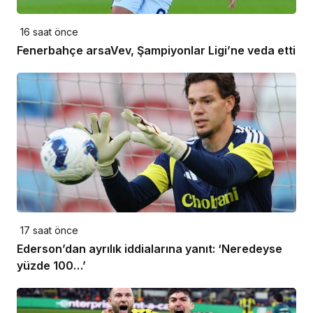
16 saat önce
Fenerbahçe arsaVev, Şampiyonlar Ligi’ne veda etti
17 saat önce
Ederson’dan ayrılık iddialarına yanıt: ‘Neredeyse
yüzde 100…’