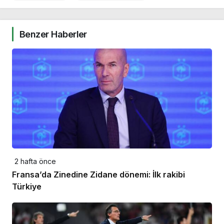
Benzer Haberler
2 hafta önce
Fransa’da Zinedine Zidane dönemi: İlk rakibi
Türkiye