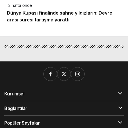
3 hafta önce
Dünya Kupası finalinde sahne yıldızların: Devre
arası süresi tartışma yarattı
Kurumsal
Bağlantılar
Popüler Sayfalar