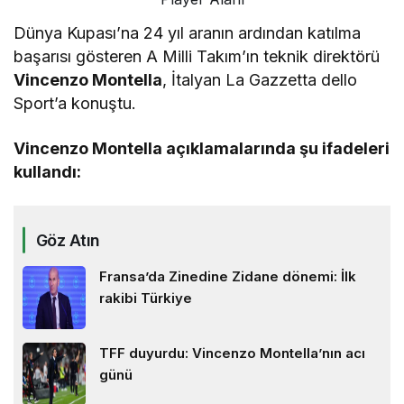
Dünya Kupası’na 24 yıl aranın ardından katılma
başarısı gösteren A Milli Takım’ın teknik direktörü
Vincenzo Montella
, İtalyan La Gazzetta dello
Sport’a konuştu.
Vincenzo Montella açıklamalarında şu ifadeleri
kullandı:
Göz Atın
Fransa’da Zinedine Zidane dönemi: İlk
rakibi Türkiye
TFF duyurdu: Vincenzo Montella’nın acı
günü