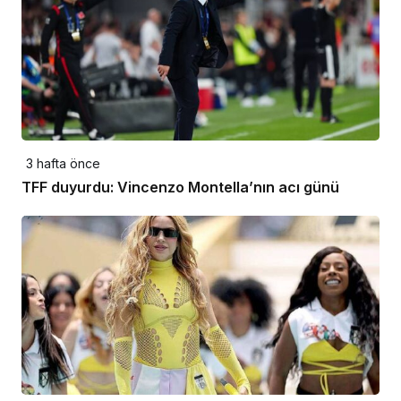
3 hafta önce
TFF duyurdu: Vincenzo Montella’nın acı günü