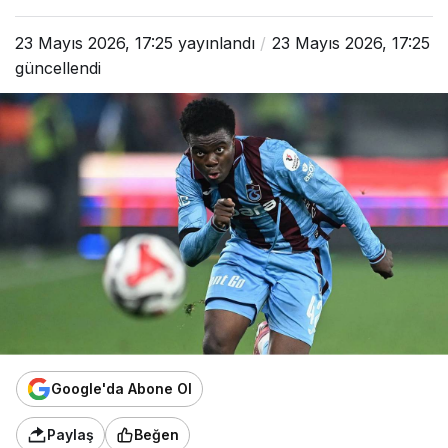
23 Mayıs 2026, 17:25
yayınlandı
23 Mayıs 2026, 17:25
güncellendi
Google'da Abone Ol
Paylaş
Beğen