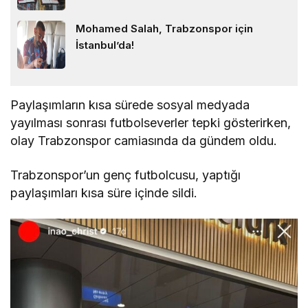
Mohamed Salah, Trabzonspor için
İstanbul’da!
Paylaşımların kısa sürede sosyal medyada
yayılması sonrası futbolseverler tepki gösterirken,
olay Trabzonspor camiasında da gündem oldu.
Trabzonspor’un genç futbolcusu, yaptığı
paylaşımları kısa süre içinde sildi.