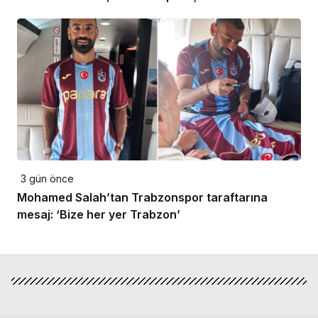
3 gün önce
Mohamed Salah’tan Trabzonspor taraftarına
mesaj: ‘Bize her yer Trabzon’