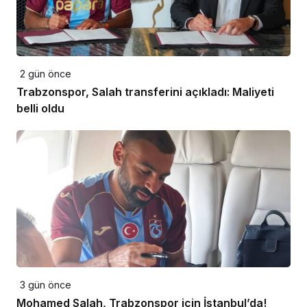
2 gün önce
Trabzonspor, Salah transferini açıkladı: Maliyeti
belli oldu
3 gün önce
Mohamed Salah, Trabzonspor için İstanbul’da!