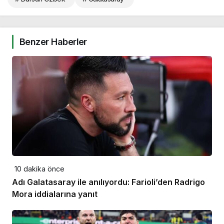
Benzer Haberler
10 dakika önce
Adı Galatasaray ile anılıyordu: Farioli’den Radrigo
Mora iddialarına yanıt