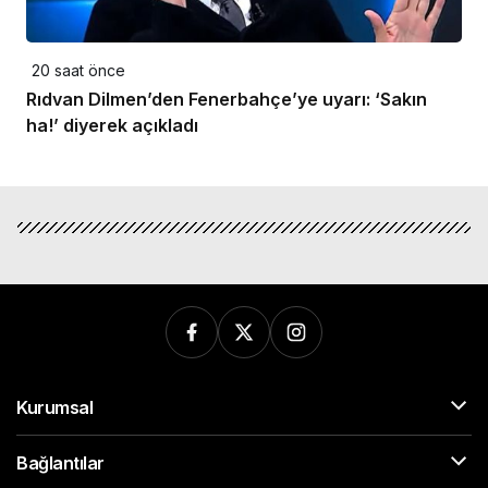
20 saat önce
Rıdvan Dilmen’den Fenerbahçe’ye uyarı: ‘Sakın
ha!’ diyerek açıkladı
Kurumsal
Bağlantılar