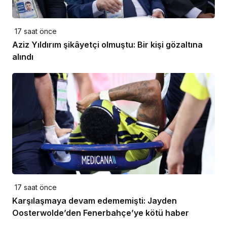
17 saat önce
Aziz Yıldırım şikâyetçi olmuştu: Bir kişi gözaltına
alındı
17 saat önce
Karşılaşmaya devam edememişti: Jayden
Oosterwolde’den Fenerbahçe’ye kötü haber