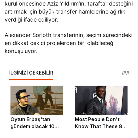
kurul öncesinde Aziz Yıldırım’ın, taraftar desteğini
artırmak için büyük transfer hamlelerine ağırlık
verdiği ifade ediliyor.
Alexander Sörloth transferinin, seçim sürecindeki
en dikkat çekici projelerden biri olabileceği
konuşuluyor.