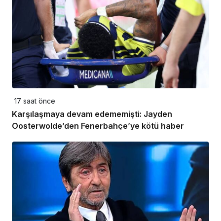
17 saat önce
Karşılaşmaya devam edememişti: Jayden
Oosterwolde’den Fenerbahçe’ye kötü haber