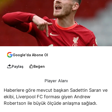
Google'da Abone Ol
Paylaş
Beğen
Player Alanı
Haberlere göre mevcut başkan Sadettin Saran ve
ekibi, Liverpool FC forması giyen Andrew
Robertson ile büyük ölçüde anlaşma sağladı.