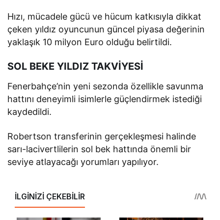
Hızı, mücadele gücü ve hücum katkısıyla dikkat
çeken yıldız oyuncunun güncel piyasa değerinin
yaklaşık 10 milyon Euro olduğu belirtildi.
SOL BEKE YILDIZ TAKVİYESİ
Fenerbahçe’nin yeni sezonda özellikle savunma
hattını deneyimli isimlerle güçlendirmek istediği
kaydedildi.
Robertson transferinin gerçekleşmesi halinde
sarı-lacivertlilerin sol bek hattında önemli bir
seviye atlayacağı yorumları yapılıyor.