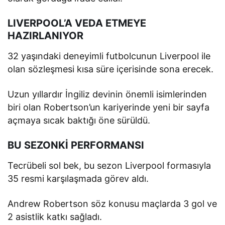
LIVERPOOL’A VEDA ETMEYE
HAZIRLANIYOR
32 yaşındaki deneyimli futbolcunun Liverpool ile
olan sözleşmesi kısa süre içerisinde sona erecek.
Uzun yıllardır İngiliz devinin önemli isimlerinden
biri olan Robertson’un kariyerinde yeni bir sayfa
açmaya sıcak baktığı öne sürüldü.
BU SEZONKİ PERFORMANSI
Tecrübeli sol bek, bu sezon Liverpool formasıyla
35 resmi karşılaşmada görev aldı.
Andrew Robertson söz konusu maçlarda 3 gol ve
2 asistlik katkı sağladı.