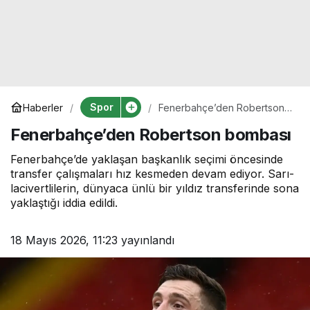
Spor
Haberler
Fenerbahçe’den Robertson
bombası
Fenerbahçe’den Robertson bombası
Fenerbahçe’de yaklaşan başkanlık seçimi öncesinde
transfer çalışmaları hız kesmeden devam ediyor. Sarı-
lacivertlilerin, dünyaca ünlü bir yıldız transferinde sona
yaklaştığı iddia edildi.
18 Mayıs 2026, 11:23
yayınlandı