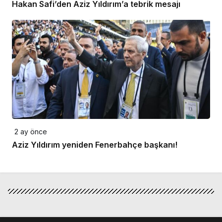
Hakan Safi’den Aziz Yıldırım’a tebrik mesajı
2 ay önce
Aziz Yıldırım yeniden Fenerbahçe başkanı!