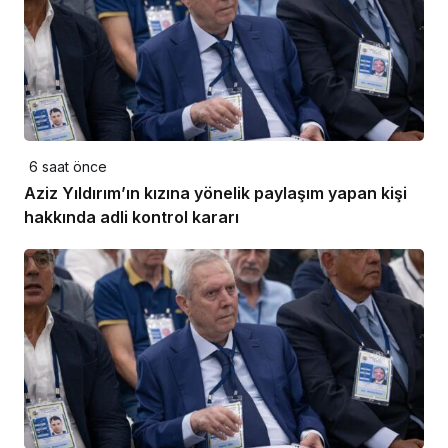
6 saat önce
Aziz Yıldırım’ın kızına yönelik paylaşım yapan kişi
hakkında adli kontrol kararı