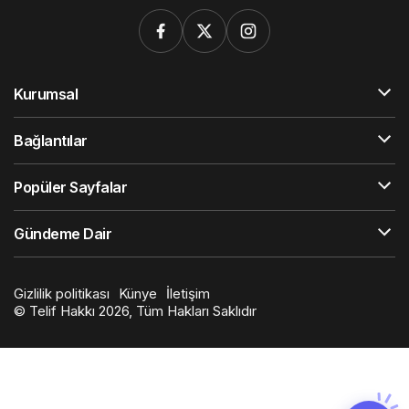
Kurumsal
Bağlantılar
Popüler Sayfalar
Gündeme Dair
Gizlilik politikası
Künye
İletişim
© Telif Hakkı 2026, Tüm Hakları Saklıdır