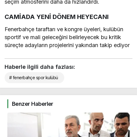
seçim atmosferini daha da hızlandırdı.
CAMİADA YENİ DÖNEM HEYECANI
Fenerbahçe taraftarı ve kongre üyeleri, kulübün
sportif ve mali geleceğini belirleyecek bu kritik
süreçte adayların projelerini yakından takip ediyor
Haberle ilgili daha fazlası:
# fenerbahçe spor kulübü
Benzer Haberler