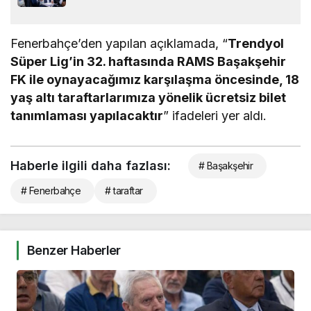
Fenerbahçe’den yapılan açıklamada, “
Trendyol
Süper Lig’in 32. haftasında RAMS Başakşehir
FK ile oynayacağımız karşılaşma öncesinde, 18
yaş altı taraftarlarımıza yönelik ücretsiz bilet
tanımlaması yapılacaktır
” ifadeleri yer aldı.
Haberle ilgili daha fazlası:
# Başakşehir
# Fenerbahçe
# taraftar
Benzer Haberler