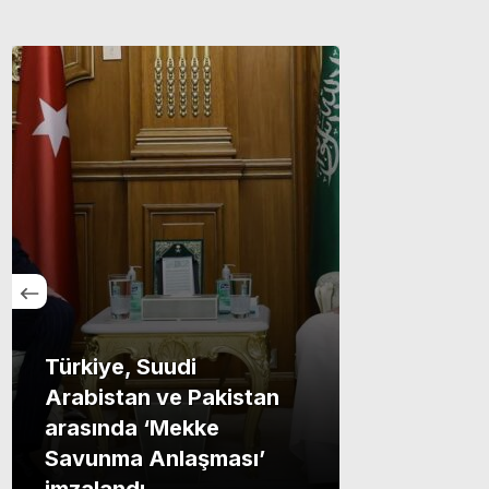
Türkiye, Suudi
Arabistan ve Pakistan
arasında ‘Mekke
Savunma Anlaşması’