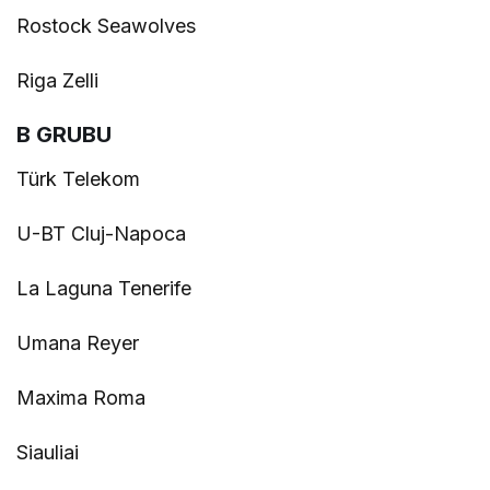
Rostock Seawolves
Riga Zelli
B GRUBU
Türk Telekom
U-BT Cluj-Napoca
La Laguna Tenerife
Umana Reyer
Maxima Roma
Siauliai