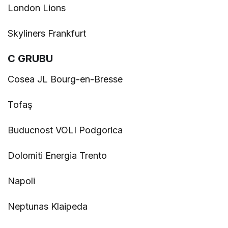
London Lions
Skyliners Frankfurt
C GRUBU
Cosea JL Bourg-en-Bresse
Tofaş
Buducnost VOLI Podgorica
Dolomiti Energia Trento
Napoli
Neptunas Klaipeda