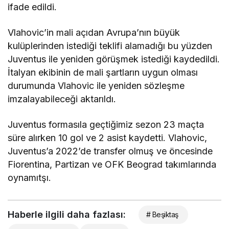
ifade edildi.
Vlahovic’in mali açıdan Avrupa’nın büyük
kulüplerinden istediği teklifi alamadığı bu yüzden
Juventus ile yeniden görüşmek istediği kaydedildi.
İtalyan ekibinin de mali şartların uygun olması
durumunda Vlahovic ile yeniden sözleşme
imzalayabileceği aktarıldı.
Juventus formasıla geçtiğimiz sezon 23 maçta
süre alırken 10 gol ve 2 asist kaydetti. Vlahovic,
Juventus’a 2022’de transfer olmuş ve öncesinde
Fiorentina, Partizan ve OFK Beograd takımlarında
oynamıtşı.
Haberle ilgili daha fazlası:
# Beşiktaş