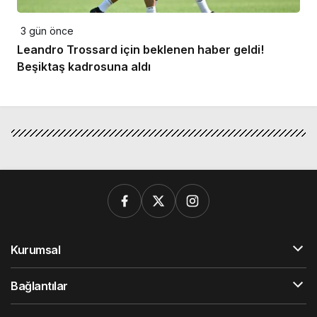
3 gün önce
Leandro Trossard için beklenen haber geldi!
Beşiktaş kadrosuna aldı
Kurumsal
Bağlantılar