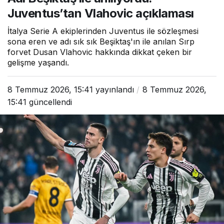
Juventus’tan Vlahovic açıklaması
İtalya Serie A ekiplerinden Juventus ile sözleşmesi
sona eren ve adı sık sık Beşiktaş'ın ile anılan Sırp
forvet Dusan Vlahovic hakkında dikkat çeken bir
gelişme yaşandı.
8 Temmuz 2026, 15:41
yayınlandı
8 Temmuz 2026,
15:41
güncellendi