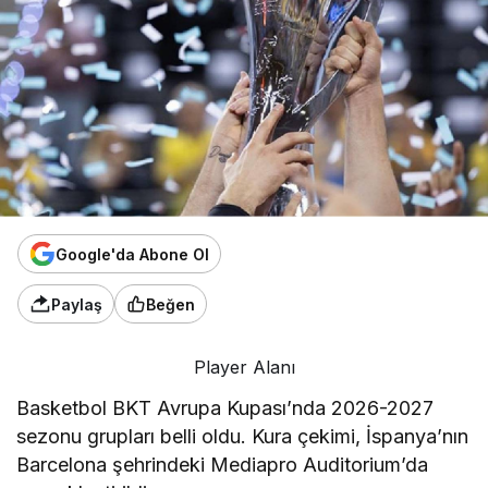
Google'da Abone Ol
Paylaş
Beğen
Player Alanı
Basketbol BKT Avrupa Kupası’nda 2026-2027
sezonu grupları belli oldu. Kura çekimi, İspanya’nın
Barcelona şehrindeki Mediapro Auditorium’da