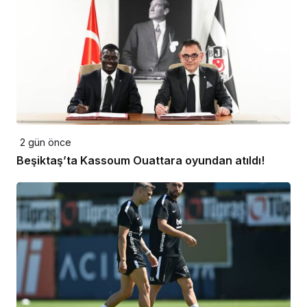
2 gün önce
Beşiktaş’ta Kassoum Ouattara oyundan atıldı!