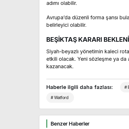
adımı olabilir.
Avrupa’da düzenli forma şansı bula
belirleyici olabilir.
BEŞİKTAŞ KARARI BEKLEN
Siyah-beyazlı yönetimin kaleci rota
etkili olacak. Yeni sözleşme ya da 
kazanacak.
Haberle ilgili daha fazlası:
# 
# Watford
Benzer Haberler