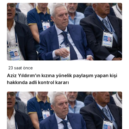
23 saat önce
Aziz Yıldırım’ın kızına yönelik paylaşım yapan kişi
hakkında adli kontrol kararı