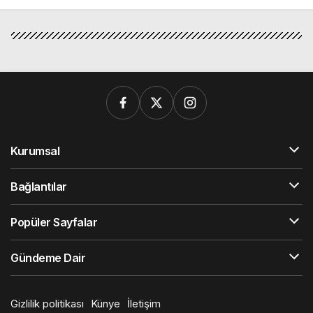
Kurumsal
Bağlantılar
Popüler Sayfalar
Gündeme Dair
Gizlilik politikası
Künye
İletişim