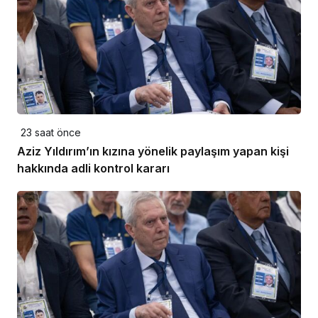
23 saat önce
Aziz Yıldırım’ın kızına yönelik paylaşım yapan kişi
hakkında adli kontrol kararı