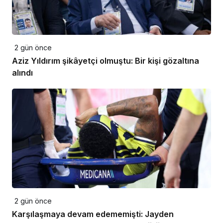
2 gün önce
Aziz Yıldırım şikâyetçi olmuştu: Bir kişi gözaltına
alındı
2 gün önce
Karşılaşmaya devam edememişti: Jayden