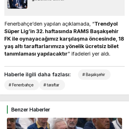
Fenerbahçe’den yapılan açıklamada, “
Trendyol
Süper Lig’in 32. haftasında RAMS Başakşehir
FK ile oynayacağımız karşılaşma öncesinde, 18
yaş altı taraftarlarımıza yönelik ücretsiz bilet
tanımlaması yapılacaktır
” ifadeleri yer aldı.
Haberle ilgili daha fazlası:
# Başakşehir
# Fenerbahçe
# taraftar
Benzer Haberler