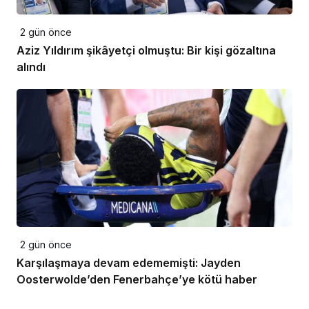
2 gün önce
Aziz Yıldırım şikâyetçi olmuştu: Bir kişi gözaltına
alındı
2 gün önce
Karşılaşmaya devam edememişti: Jayden
Oosterwolde’den Fenerbahçe’ye kötü haber