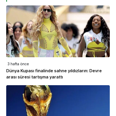
3 hafta önce
Dünya Kupası finalinde sahne yıldızların: Devre
arası süresi tartışma yarattı