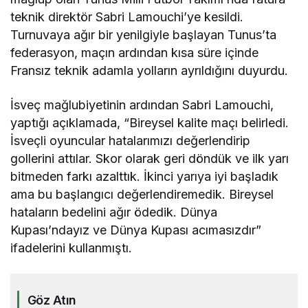
teknik direktör Sabri Lamouchi’ye kesildi.
Turnuvaya ağır bir yenilgiyle başlayan Tunus’ta
federasyon, maçın ardından kısa süre içinde
Fransız teknik adamla yolların ayrıldığını duyurdu.
İsveç mağlubiyetinin ardından Sabri Lamouchi,
yaptığı açıklamada, “Bireysel kalite maçı belirledi.
İsveçli oyuncular hatalarımızı değerlendirip
gollerini attılar. Skor olarak geri döndük ve ilk yarı
bitmeden farkı azalttık. İkinci yarıya iyi başladık
ama bu başlangıcı değerlendiremedik. Bireysel
hataların bedelini ağır ödedik. Dünya
Kupası’ndayız ve Dünya Kupası acımasızdır”
ifadelerini kullanmıştı.
Göz Atın