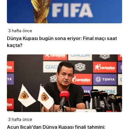
3 hafta önce
Dünya Kupası bugün sona eriyor: Final maçı saat
kaçta?
3 hafta önce
Acun Ilıcalı’dan Dünya Kupası finali tahmini: