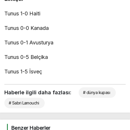
Tunus 1-0 Haiti
Tunus 0-0 Kanada
Tunus 0-1 Avusturya
Tunus 0-5 Belçika
Tunus 1-5 İsveç
Haberle ilgili daha fazlası:
# dünya kupası
# Sabri Lamouchi
Benzer Haberler