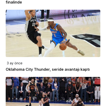
finalinde
3 ay önce
Oklahoma City Thunder, seride avantajı kaptı