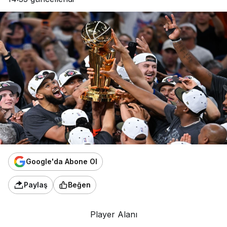
Google'da Abone Ol
Paylaş
Beğen
Player Alanı