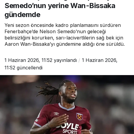
Semedo’nun yerine Wan-Bissaka
gündemde
Yeni sezon öncesinde kadro planlamasını sürdüren
Fenerbahçe’de Nelson Semedo’nun geleceği
belirsizliğini korurken, sarı-lacivertlilerin sağ bek için
Aaron Wan-Bissaka’yı gündemine aldığı öne sürüldü.
1 Haziran 2026, 11:52
yayınlandı
1 Haziran 2026,
11:52
güncellendi