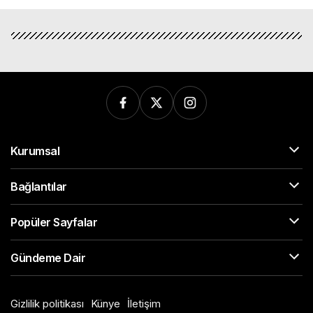
Kurumsal
Bağlantılar
Popüler Sayfalar
Gündeme Dair
Gizlilik politikası
Künye
İletişim