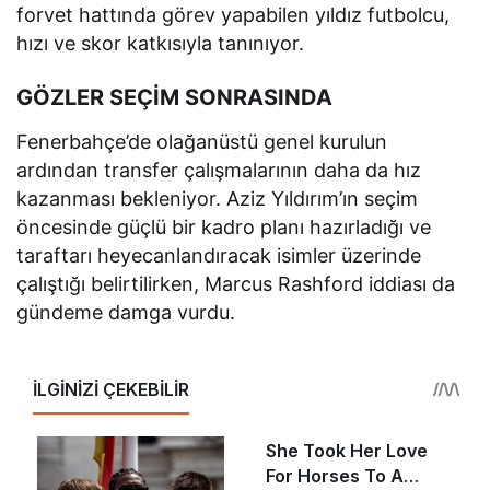
forvet hattında görev yapabilen yıldız futbolcu,
hızı ve skor katkısıyla tanınıyor.
GÖZLER SEÇİM SONRASINDA
Fenerbahçe’de olağanüstü genel kurulun
ardından transfer çalışmalarının daha da hız
kazanması bekleniyor. Aziz Yıldırım’ın seçim
öncesinde güçlü bir kadro planı hazırladığı ve
taraftarı heyecanlandıracak isimler üzerinde
çalıştığı belirtilirken, Marcus Rashford iddiası da
gündeme damga vurdu.