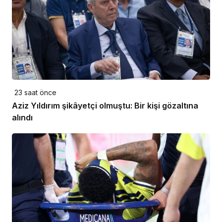
23 saat önce
Aziz Yıldırım şikâyetçi olmuştu: Bir kişi gözaltına
alındı