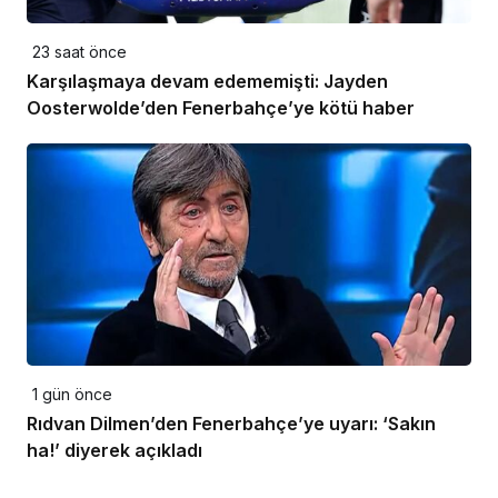
23 saat önce
Karşılaşmaya devam edememişti: Jayden
Oosterwolde’den Fenerbahçe’ye kötü haber
1 gün önce
Rıdvan Dilmen’den Fenerbahçe’ye uyarı: ‘Sakın
ha!’ diyerek açıkladı