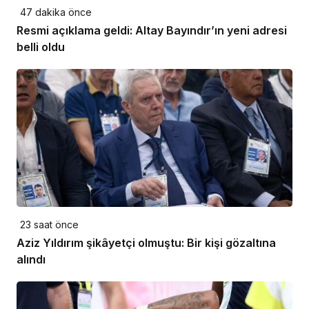
47 dakika önce
Resmi açıklama geldi: Altay Bayındır’ın yeni adresi
belli oldu
23 saat önce
Aziz Yıldırım şikâyetçi olmuştu: Bir kişi gözaltına
alındı