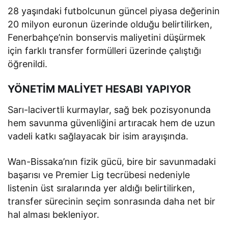
28 yaşındaki futbolcunun güncel piyasa değerinin
20 milyon euronun üzerinde olduğu belirtilirken,
Fenerbahçe’nin bonservis maliyetini düşürmek
için farklı transfer formülleri üzerinde çalıştığı
öğrenildi.
YÖNETİM MALİYET HESABI YAPIYOR
Sarı-lacivertli kurmaylar, sağ bek pozisyonunda
hem savunma güvenliğini artıracak hem de uzun
vadeli katkı sağlayacak bir isim arayışında.
Wan-Bissaka’nın fizik gücü, bire bir savunmadaki
başarısı ve Premier Lig tecrübesi nedeniyle
listenin üst sıralarında yer aldığı belirtilirken,
transfer sürecinin seçim sonrasında daha net bir
hal alması bekleniyor.