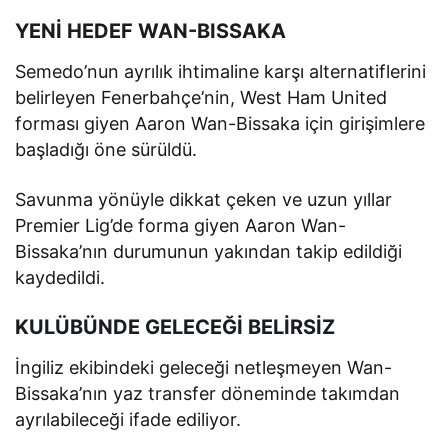
YENİ HEDEF WAN-BISSAKA
Semedo’nun ayrılık ihtimaline karşı alternatiflerini
belirleyen Fenerbahçe’nin, West Ham United
forması giyen Aaron Wan-Bissaka için girişimlere
başladığı öne sürüldü.
Savunma yönüyle dikkat çeken ve uzun yıllar
Premier Lig’de forma giyen Aaron Wan-
Bissaka’nın durumunun yakından takip edildiği
kaydedildi.
KULÜBÜNDE GELECEĞİ BELİRSİZ
İngiliz ekibindeki geleceği netleşmeyen Wan-
Bissaka’nın yaz transfer döneminde takımdan
ayrılabileceği ifade ediliyor.