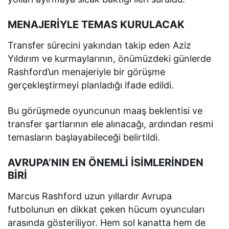
MENAJERİYLE TEMAS KURULACAK
Transfer sürecini yakından takip eden Aziz
Yıldırım ve kurmaylarının, önümüzdeki günlerde
Rashford’un menajeriyle bir görüşme
gerçekleştirmeyi planladığı ifade edildi.
Bu görüşmede oyuncunun maaş beklentisi ve
transfer şartlarının ele alınacağı, ardından resmi
temasların başlayabileceği belirtildi.
AVRUPA’NIN EN ÖNEMLİ İSİMLERİNDEN
BİRİ
Marcus Rashford uzun yıllardır Avrupa
futbolunun en dikkat çeken hücum oyuncuları
arasında gösteriliyor. Hem sol kanatta hem de