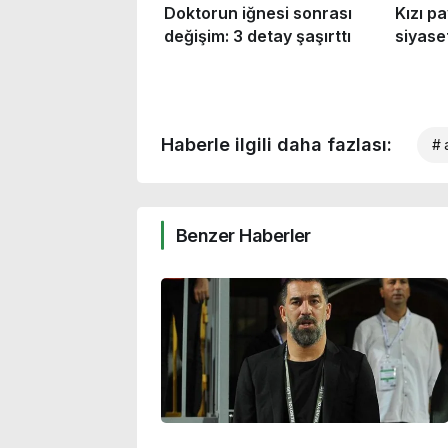
Haberle ilgili daha fazlası:
# 
Benzer Haberler