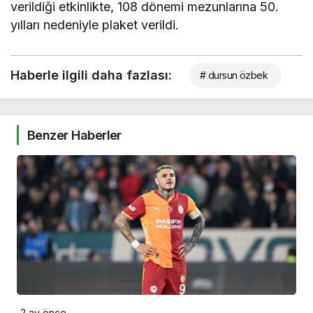
verildiği etkinlikte, 108 dönemi mezunlarına 50.
yılları nedeniyle plaket verildi.
Haberle ilgili daha fazlası:
# dursun özbek
Benzer Haberler
2 ay önce