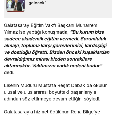
gelecek”
Galatasaray Eğitim Vakfı Başkanı Muharrem
Yılmaz ise yaptığı konuşmada,
“Bu kurum bize
sadece akademik eğitim vermedi. Sorumluluk
almayı, topluma karşı görevlerimizi, kardeşliği
ve dostluğu öğretti. Bizden önceki kuşaklardan
devraldığımız mirası bizden sonrakilere
aktarmaktır. Vakfımızın varlık nedeni budur”
dedi.
Lisenin Müdürü Mustafa Reşat Dabak da okulun
ulusal ve uluslararası boyuttaki başarılarıyla
adından söz ettirmeye devam ettiğini söyledi.
Galatasaray’a hizmet ödülünün Reha Bilge’ye