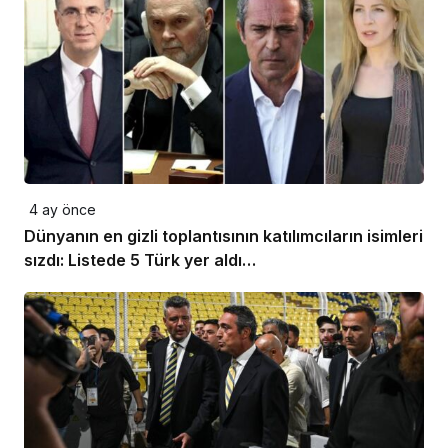
4 ay önce
Dünyanın en gizli toplantısının katılımcıların isimleri
sızdı: Listede 5 Türk yer aldı…