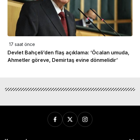
17 saat önce
Devlet Bahçeli’den flaş açıklama: ‘Öcalan umuda,
Ahmetler göreve, Demirtaş evine dönmelidir’