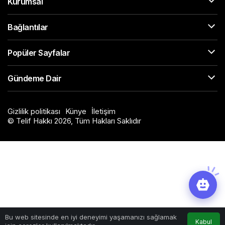
Kurumsal
Bağlantılar
Popüler Sayfalar
Gündeme Dair
Gizlilik politikası
Künye
İletişim
© Telif Hakkı 2026, Tüm Hakları Saklıdır
Bu web sitesinde en iyi deneyimi yaşamanızı sağlamak
Kabul