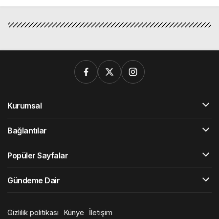
Kurumsal
Bağlantılar
Popüler Sayfalar
Gündeme Dair
Gizlilik politikası
Künye
İletişim