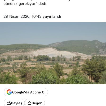
etmeniz gerekiyor” dedi.
29 Nisan 2026, 10:43
yayınlandı
Google'da Abone Ol
Paylaş
Beğen