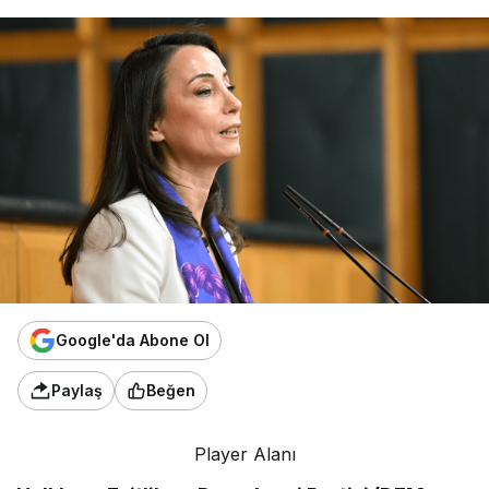
Google'da Abone Ol
Paylaş
Beğen
Player Alanı