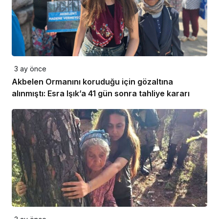
3 ay önce
Akbelen Ormanını koruduğu için gözaltına
alınmıştı: Esra Işık’a 41 gün sonra tahliye kararı