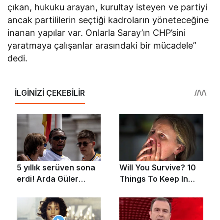
çıkan, hukuku arayan, kurultay isteyen ve partiyi
ancak partililerin seçtiği kadroların yöneteceğine
inanan yapılar var. Onlarla Saray’ın CHP’sini
yaratmaya çalışanlar arasındaki bir mücadele”
dedi.