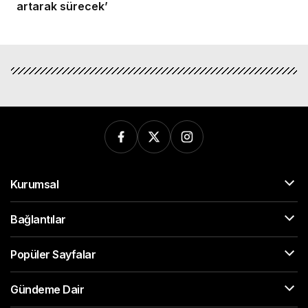
artarak sürecek’
Kurumsal
Bağlantılar
Popüler Sayfalar
Gündeme Dair