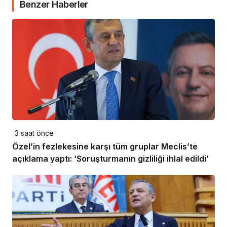
Benzer Haberler
3 saat önce
Özel’in fezlekesine karşı tüm gruplar Meclis’te
açıklama yaptı: ‘Soruşturmanın gizliliği ihlal edildi’