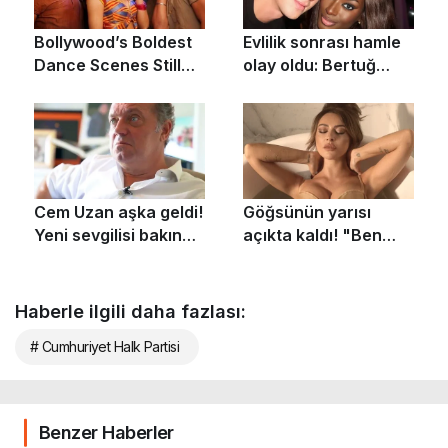
Haberle ilgili daha fazlası:
# Cumhuriyet Halk Partisi
Benzer Haberler