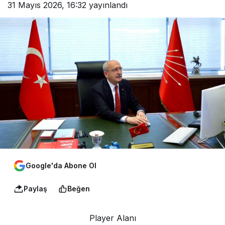
31 Mayıs 2026, 16:32
yayınlandı
Google'da Abone Ol
Paylaş
Beğen
Player Alanı