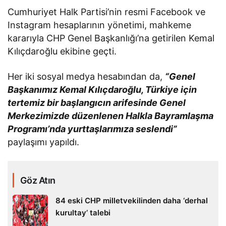
Cumhuriyet Halk Partisi’nin resmi Facebook ve
Instagram hesaplarının yönetimi, mahkeme
kararıyla CHP Genel Başkanlığı’na getirilen Kemal
Kılıçdaroğlu ekibine geçti.
Her iki sosyal medya hesabından da,
“Genel
Başkanımız Kemal Kılıçdaroğlu, Türkiye için
tertemiz bir başlangıcın arifesinde Genel
Merkezimizde düzenlenen Halkla Bayramlaşma
Programı’nda yurttaşlarımıza seslendi”
paylaşımı yapıldı.
Göz Atın
84 eski CHP milletvekilinden daha ‘derhal
kurultay’ talebi