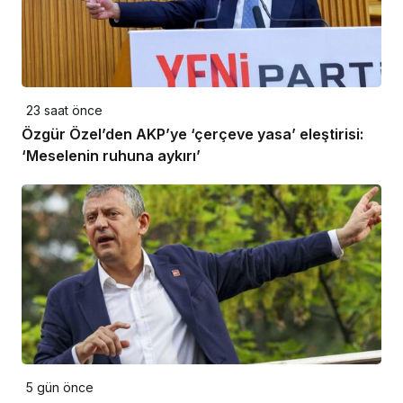
23 saat önce
Özgür Özel’den AKP’ye ‘çerçeve yasa’ eleştirisi:
‘Meselenin ruhuna aykırı’
5 gün önce