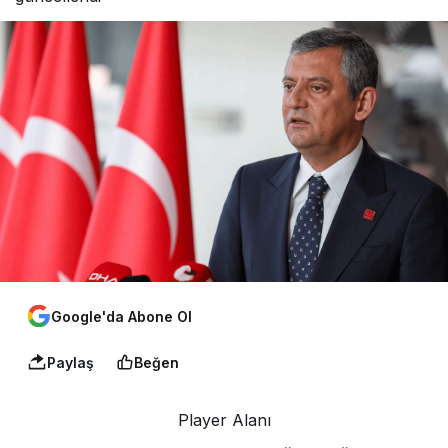
Google'da Abone Ol
Paylaş
Beğen
Player Alanı