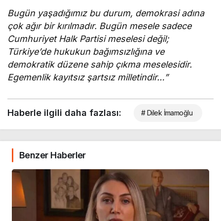
Bugün yaşadığımız bu durum, demokrasi adına
çok ağır bir kırılmadır. Bugün mesele sadece
Cumhuriyet Halk Partisi meselesi değil;
Türkiye’de hukukun bağımsızlığına ve
demokratik düzene sahip çıkma meselesidir.
Egemenlik kayıtsız şartsız milletindir…”
Haberle ilgili daha fazlası:
# Dilek İmamoğlu
Benzer Haberler