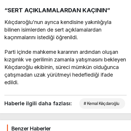
“SERT AÇIKLAMALARDAN KAÇININ”
Kılıçdaroğlu’nun ayrıca kendisine yakınlığıyla
bilinen isimlerden de sert açıklamalardan
kaçınmalarını istediği öğrenildi.
Parti içinde mahkeme kararının ardından oluşan
kızgınlık ve gerilimin zamanla yatışmasını bekleyen
Kılıçdaroğlu ekibinin, süreci mümkün olduğunca
çatışmadan uzak yürütmeyi hedeflediği ifade
edildi.
Haberle ilgili daha fazlası:
# Kemal Kılıçdaroğlu
Benzer Haberler