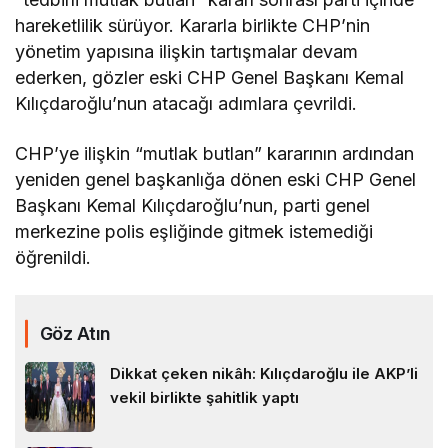
hareketlilik sürüyor. Kararla birlikte CHP’nin
yönetim yapısına ilişkin tartışmalar devam
ederken, gözler eski CHP Genel Başkanı Kemal
Kılıçdaroğlu’nun atacağı adımlara çevrildi.
CHP’ye ilişkin “mutlak butlan” kararının ardından
yeniden genel başkanlığa dönen eski CHP Genel
Başkanı Kemal Kılıçdaroğlu’nun, parti genel
merkezine polis eşliğinde gitmek istemediği
öğrenildi.
Göz Atın
Dikkat çeken nikâh: Kılıçdaroğlu ile AKP’li
vekil birlikte şahitlik yaptı