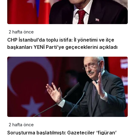
2 hafta önce
CHP İstanbul’da toplu istifa: İl yönetimi ve ilçe
başkanları YENİ Parti’ye geçeceklerini açıkladı
2 hafta önce
Soruşturma başlatılmıştı: Gazeteciler ‘figüran’