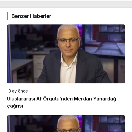
Benzer Haberler
3 ay önce
Uluslararası Af Örgütü’nden Merdan Yanardağ
çağrısı