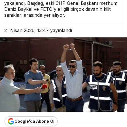
yakalandı. Başdağ, eski CHP Genel Başkanı merhum
Deniz Baykal ve FETÖ'yle ilgili birçok davanın kilit
sanıkları arasında yer alıyor.
21 Nisan 2026, 13:47
yayınlandı
Google'da Abone Ol