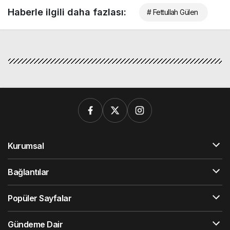
Haberle ilgili daha fazlası:
# Fettullah Gülen
Kurumsal
Bağlantılar
Popüler Sayfalar
Gündeme Dair