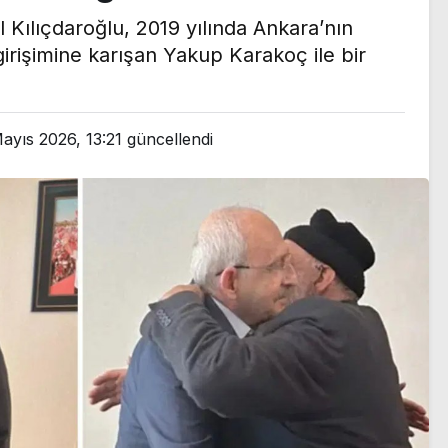
Kılıçdaroğlu, 2019 yılında Ankara’nın
girişimine karışan Yakup Karakoç ile bir
ayıs 2026, 13:21
güncellendi