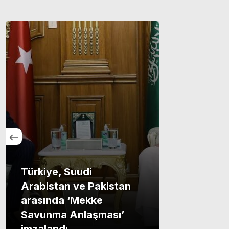
Türkiye, Suudi
Arabistan ve Pakistan
arasında ‘Mekke
Savunma Anlaşması’