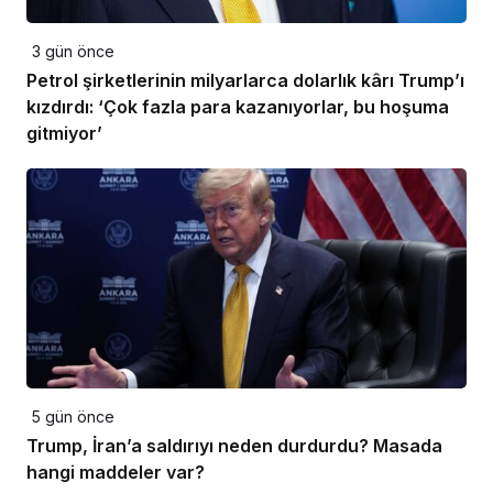
3 gün önce
Petrol şirketlerinin milyarlarca dolarlık kârı Trump’ı
kızdırdı: ‘Çok fazla para kazanıyorlar, bu hoşuma
gitmiyor’
5 gün önce
Trump, İran’a saldırıyı neden durdurdu? Masada
hangi maddeler var?