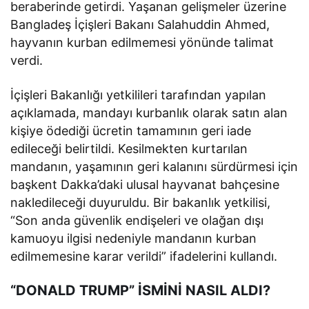
beraberinde getirdi. Yaşanan gelişmeler üzerine
Bangladeş İçişleri Bakanı Salahuddin Ahmed,
hayvanın kurban edilmemesi yönünde talimat
verdi.
İçişleri Bakanlığı yetkilileri tarafından yapılan
açıklamada, mandayı kurbanlık olarak satın alan
kişiye ödediği ücretin tamamının geri iade
edileceği belirtildi. Kesilmekten kurtarılan
mandanın, yaşamının geri kalanını sürdürmesi için
başkent Dakka’daki ulusal hayvanat bahçesine
nakledileceği duyuruldu. Bir bakanlık yetkilisi,
“Son anda güvenlik endişeleri ve olağan dışı
kamuoyu ilgisi nedeniyle mandanın kurban
edilmemesine karar verildi” ifadelerini kullandı.
“DONALD TRUMP” İSMİNİ NASIL ALDI?