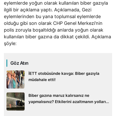
eylemlerde yoğun olarak kullanılan biber gazıyla
ilgili bir açıklama yaptı. Açıklamada, Gezi
eylemlerinden bu yana toplumsal eylemlerde
olduğu gibi son olarak CHP Genel Merkezi’nin
polis zoruyla boşaltıldığı anlarda yoğun olarak
kullanılan biber gazına da dikkat çekildi. Açıklama
şöyle:
Göz Atın
İETT otobüsünde kavga: Biber gazıyla
müdahale etti!
Biber gazına maruz kalırsanız ne
yapmalısınız? Etkilerini azaltmanın yolları…