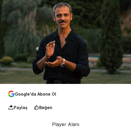
Google'da Abone Ol
Paylaş
Beğen
Player Alanı