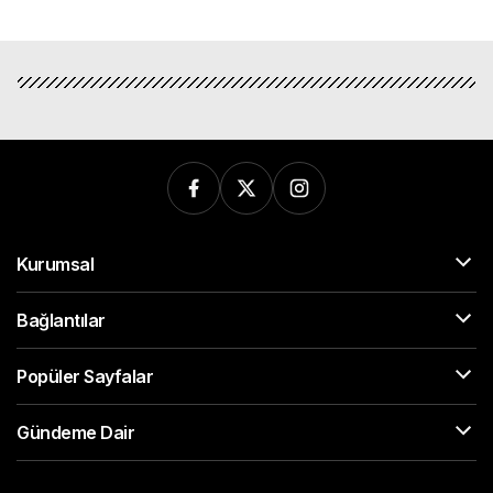
Kurumsal
Bağlantılar
Popüler Sayfalar
Gündeme Dair