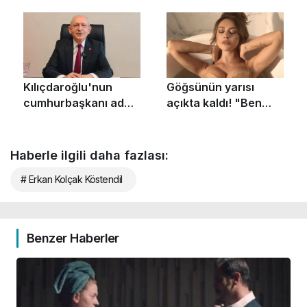
Haberle ilgili daha fazlası:
# Erkan Kolçak Köstendil
Benzer Haberler