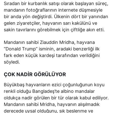
Sıradan bir kurbanlık satışı olarak başlayan süreç,
mandanın fotoğraflarının internete düşmesiyle
bir anda yön değiştirdi. Ülkenin dört bir yanından
gelen ziyaretçiler, hayvanın sarı kakülünü ve
sakin tavırlarını görebilmek için çiftliğe akın etti.
Mandanın sahibi Ziauddin Mridha, hayvana
“Donald Trump” isminin, aradaki benzerliği ilk
fark eden küçük kardeşi tarafından verildiğini
söyledi.
ÇOK NADİR GÖRÜLÜYOR
Büyükbaş hayvanların ezici çoğunluğunun koyu
renkli olduğu Bangladeş’te albino mandalar
oldukça nadir görülen bir tür olarak kabul ediliyor.
Mandanın sahibi Mridha, hayvanın alışılmadık
derecede uysal olduğunu, sık beslenme ve