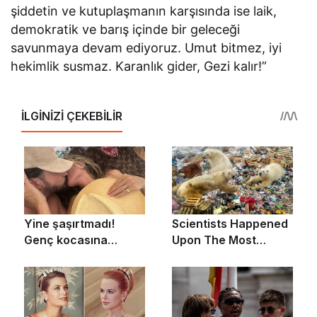
şiddetin ve kutuplaşmanın karşısında ise laik,
demokratik ve barış içinde bir geleceği
savunmaya devam ediyoruz. Umut bitmez, iyi
hekimlik susmaz. Karanlık gider, Gezi kalır!”