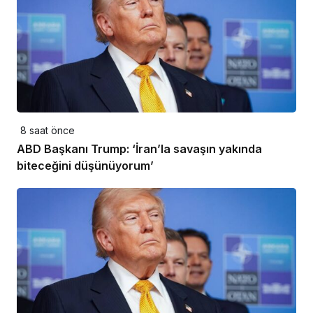
8 saat önce
ABD Başkanı Trump: ‘İran’la savaşın yakında
biteceğini düşünüyorum’