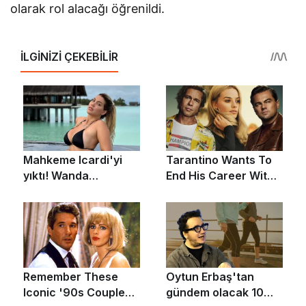
olarak rol alacağı öğrenildi.