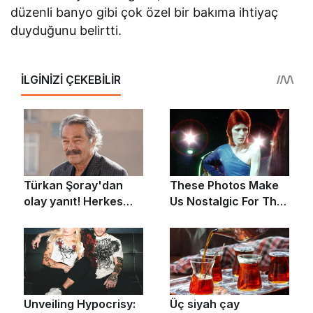
düzenli banyo gibi çok özel bir bakıma ihtiyaç
duyduğunu belirtti.