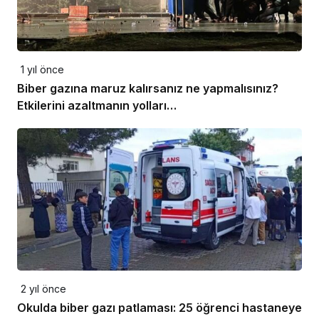
1 yıl önce
Biber gazına maruz kalırsanız ne yapmalısınız?
Etkilerini azaltmanın yolları…
2 yıl önce
Okulda biber gazı patlaması: 25 öğrenci hastaneye