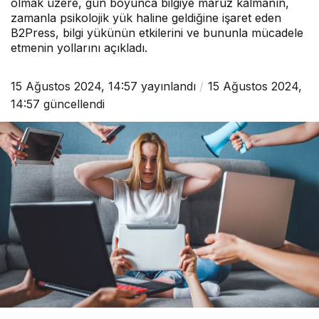
olmak üzere, gün boyunca bilgiye maruz kalmanın,
zamanla psikolojik yük haline geldiğine işaret eden
B2Press, bilgi yükünün etkilerini ve bununla mücadele
etmenin yollarını açıkladı.
15 Ağustos 2024, 14:57
yayınlandı
15 Ağustos 2024,
14:57
güncellendi