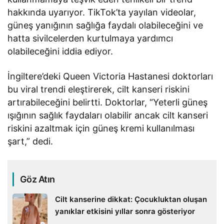
hakkında uyarıyor. TikTok’ta yayılan videolar,
güneş yanığının sağlığa faydalı olabileceğini ve
hatta sivilcelerden kurtulmaya yardımcı
olabileceğini iddia ediyor.
İngiltere’deki Queen Victoria Hastanesi doktorları
bu viral trendi eleştirerek, cilt kanseri riskini
artırabileceğini belirtti. Doktorlar, “Yeterli güneş
ışığının sağlık faydaları olabilir ancak cilt kanseri
riskini azaltmak için güneş kremi kullanılması
şart,” dedi.
Göz Atın
Cilt kanserine dikkat: Çocukluktan oluşan
yanıklar etkisini yıllar sonra gösteriyor