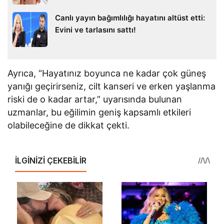
Canlı yayın bağımlılığı hayatını altüst etti:
Evini ve tarlasını sattı!
Ayrıca, “Hayatınız boyunca ne kadar çok güneş
yanığı geçirirseniz, cilt kanseri ve erken yaşlanma
riski de o kadar artar,” uyarısında bulunan
uzmanlar, bu eğilimin geniş kapsamlı etkileri
olabileceğine de dikkat çekti.