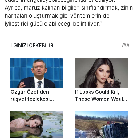
Ayrıca, maruz kalınan bilgileri sınıflandırmak, zihin
haritaları oluşturmak gibi yöntemlerin de
iyileştirici gücü olabileceği belirtiliyor.”