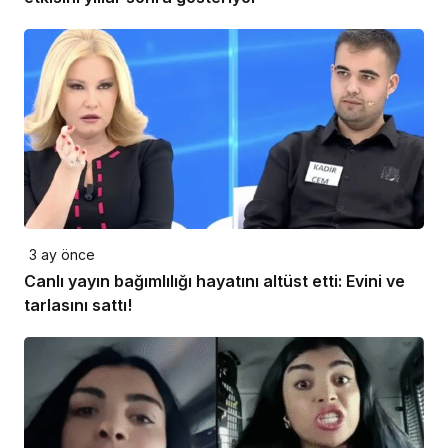
3 ay önce
Canlı yayın bağımlılığı hayatını altüst etti: Evini ve
tarlasını sattı!