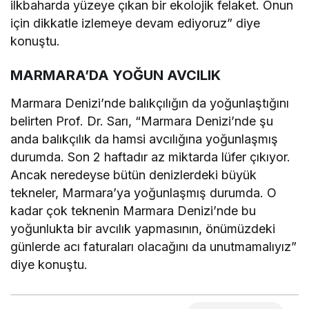
ilkbaharda yüzeye çıkan bir ekolojik felaket. Onun
için dikkatle izlemeye devam ediyoruz” diye
konuştu.
MARMARA’DA YOĞUN AVCILIK
Marmara Denizi’nde balıkçılığın da yoğunlaştığını
belirten Prof. Dr. Sarı, “Marmara Denizi’nde şu
anda balıkçılık da hamsi avcılığına yoğunlaşmış
durumda. Son 2 haftadır az miktarda lüfer çıkıyor.
Ancak neredeyse bütün denizlerdeki büyük
tekneler, Marmara’ya yoğunlaşmış durumda. O
kadar çok teknenin Marmara Denizi’nde bu
yoğunlukta bir avcılık yapmasının, önümüzdeki
günlerde acı faturaları olacağını da unutmamalıyız”
diye konuştu.