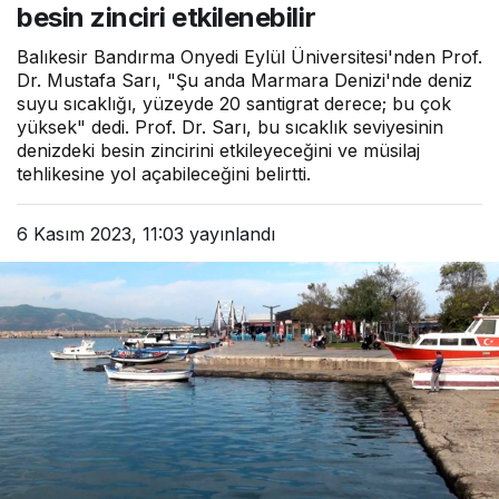
besin zinciri etkilenebilir
Balıkesir Bandırma Onyedi Eylül Üniversitesi'nden Prof.
Dr. Mustafa Sarı, "Şu anda Marmara Denizi'nde deniz
suyu sıcaklığı, yüzeyde 20 santigrat derece; bu çok
yüksek" dedi. Prof. Dr. Sarı, bu sıcaklık seviyesinin
denizdeki besin zincirini etkileyeceğini ve müsilaj
tehlikesine yol açabileceğini belirtti.
6 Kasım 2023, 11:03
yayınlandı