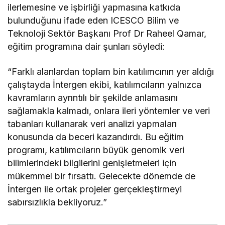
ilerlemesine ve işbirliği yapmasına katkıda
bulunduğunu ifade eden ICESCO Bilim ve
Teknoloji Sektör Başkanı Prof Dr Raheel Qamar,
eğitim programına dair şunları söyledi:
“Farklı alanlardan toplam bin katılımcının yer aldığı
çalıştayda İntergen ekibi, katılımcıların yalnızca
kavramların ayrıntılı bir şekilde anlamasını
sağlamakla kalmadı, onlara ileri yöntemler ve veri
tabanları kullanarak veri analizi yapmaları
konusunda da beceri kazandırdı. Bu eğitim
programı, katılımcıların büyük genomik veri
bilimlerindeki bilgilerini genişletmeleri için
mükemmel bir fırsattı. Gelecekte dönemde de
İntergen ile ortak projeler gerçekleştirmeyi
sabırsızlıkla bekliyoruz.”