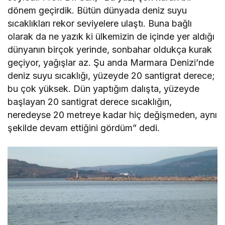
dönem geçirdik. Bütün dünyada deniz suyu
sıcaklıkları rekor seviyelere ulaştı. Buna bağlı
olarak da ne yazık ki ülkemizin de içinde yer aldığı
dünyanın birçok yerinde, sonbahar oldukça kurak
geçiyor, yağışlar az. Şu anda Marmara Denizi’nde
deniz suyu sıcaklığı, yüzeyde 20 santigrat derece;
bu çok yüksek. Dün yaptığım dalışta, yüzeyde
başlayan 20 santigrat derece sıcaklığın,
neredeyse 20 metreye kadar hiç değişmeden, aynı
şekilde devam ettiğini gördüm” dedi.