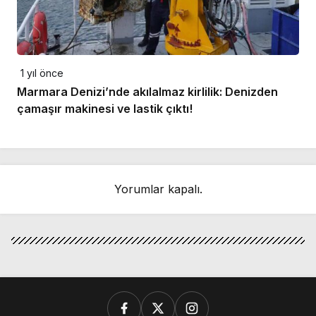
1 yıl önce
Marmara Denizi’nde akılalmaz kirlilik: Denizden
çamaşır makinesi ve lastik çıktı!
Yorumlar kapalı.