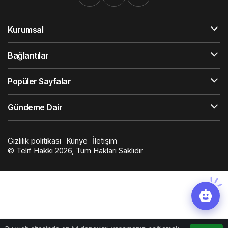
Kurumsal
Bağlantılar
Popüler Sayfalar
Gündeme Dair
Gizlilik politikası
Künye
İletişim
© Telif Hakkı 2026, Tüm Hakları Saklıdır