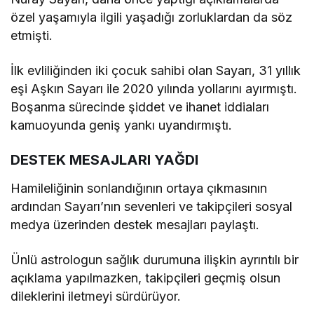
özel yaşamıyla ilgili yaşadığı zorluklardan da söz
etmişti.
İlk evliliğinden iki çocuk sahibi olan Sayarı, 31 yıllık
eşi Aşkın Sayarı ile 2020 yılında yollarını ayırmıştı.
Boşanma sürecinde şiddet ve ihanet iddiaları
kamuoyunda geniş yankı uyandırmıştı.
DESTEK MESAJLARI YAĞDI
Hamileliğinin sonlandığının ortaya çıkmasının
ardından Sayarı’nın sevenleri ve takipçileri sosyal
medya üzerinden destek mesajları paylaştı.
Ünlü astrologun sağlık durumuna ilişkin ayrıntılı bir
açıklama yapılmazken, takipçileri geçmiş olsun
dileklerini iletmeyi sürdürüyor.