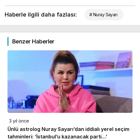
Haberle ilgili daha fazlası:
# Nuray Sayarı
Benzer Haberler
3 yıl önce
Ünlü astrolog Nuray Sayarı’dan iddialı yerel seçim
tahminleri: ‘İstanbul’u kazanacak parti…’