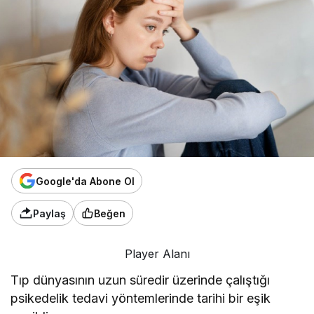
Google'da Abone Ol
Paylaş
Beğen
Player Alanı
Tıp dünyasının uzun süredir üzerinde çalıştığı
psikedelik tedavi yöntemlerinde tarihi bir eşik