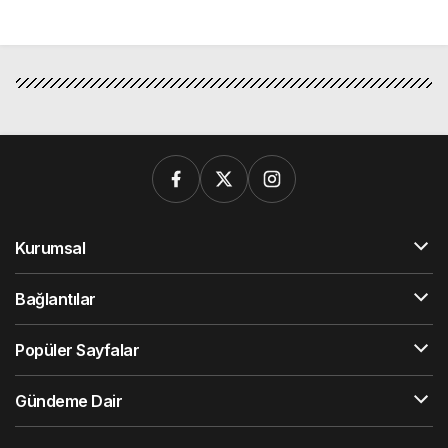
Kurumsal
Bağlantılar
Popüler Sayfalar
Gündeme Dair