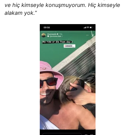
ve hiç kimseyle konuşmuyorum. Hiç kimseyle
alakam yok.”