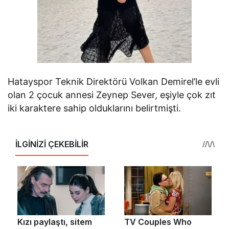
Hatayspor Teknik Direktörü Volkan Demirel’le evli
olan 2 çocuk annesi Zeynep Sever, eşiyle çok zıt
iki karaktere sahip olduklarını belirtmişti.