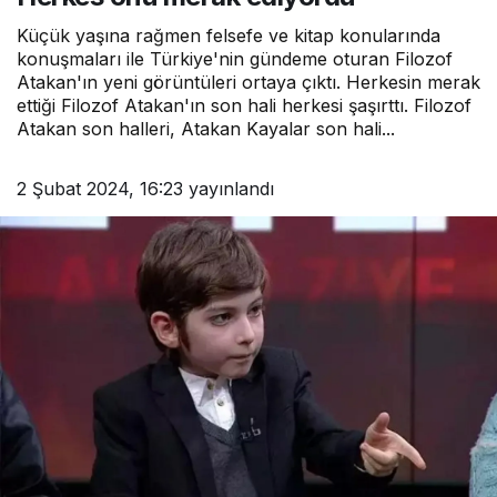
Küçük yaşına rağmen felsefe ve kitap konularında
konuşmaları ile Türkiye'nin gündeme oturan Filozof
Atakan'ın yeni görüntüleri ortaya çıktı. Herkesin merak
ettiği Filozof Atakan'ın son hali herkesi şaşırttı. Filozof
Atakan son halleri, Atakan Kayalar son hali...
2 Şubat 2024, 16:23
yayınlandı