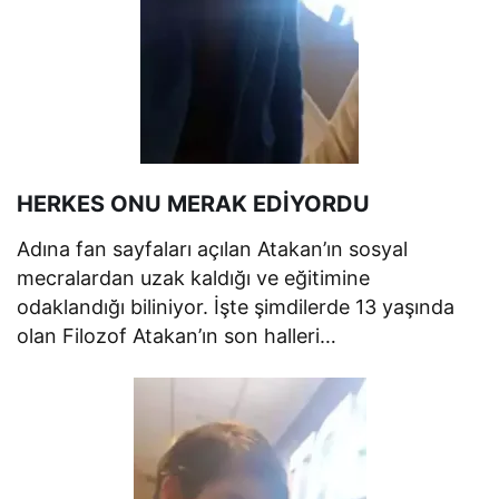
HERKES ONU MERAK EDİYORDU
Adına fan sayfaları açılan Atakan’ın sosyal
mecralardan uzak kaldığı ve eğitimine
odaklandığı biliniyor. İşte şimdilerde 13 yaşında
olan Filozof Atakan’ın son halleri…