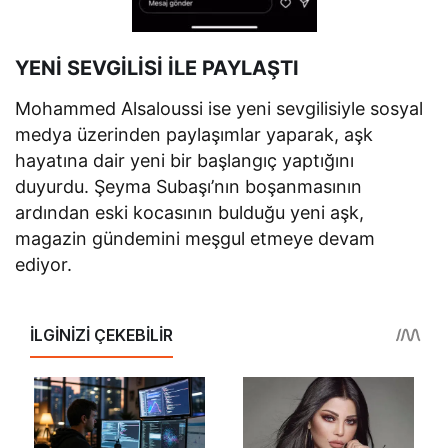
YENİ SEVGİLİSİ İLE PAYLAŞTI
Mohammed Alsaloussi ise yeni sevgilisiyle sosyal
medya üzerinden paylaşımlar yaparak, aşk
hayatına dair yeni bir başlangıç yaptığını
duyurdu. Şeyma Subaşı’nın boşanmasının
ardından eski kocasının bulduğu yeni aşk,
magazin gündemini meşgul etmeye devam
ediyor.