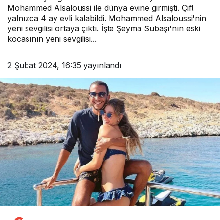
Mohammed Alsaloussi ile dünya evine girmişti. Çift
yalnızca 4 ay evli kalabildi. Mohammed Alsaloussi'nin
yeni sevgilisi ortaya çıktı. İşte Şeyma Subaşı'nın eski
kocasının yeni sevgilisi...
2 Şubat 2024, 16:35
yayınlandı