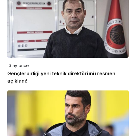
3 ay önce
Gençlerbirliği yeni teknik direktörünü resmen
açıkladı!