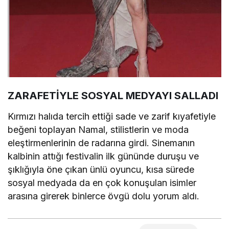
ZARAFETİYLE SOSYAL MEDYAYI SALLADI
Kırmızı halıda tercih ettiği sade ve zarif kıyafetiyle
beğeni toplayan Namal, stilistlerin ve moda
eleştirmenlerinin de radarına girdi. Sinemanın
kalbinin attığı festivalin ilk gününde duruşu ve
şıklığıyla öne çıkan ünlü oyuncu, kısa sürede
sosyal medyada da en çok konuşulan isimler
arasına girerek binlerce övgü dolu yorum aldı.