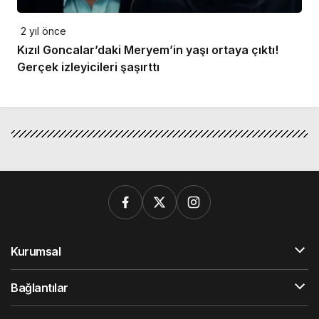
2 yıl önce
Kızıl Goncalar’daki Meryem’in yaşı ortaya çıktı!
Gerçek izleyicileri şaşırttı
Kurumsal
Bağlantılar