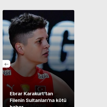
Ebrar Karakurt’tan
Filenin Sultanları’na kötü