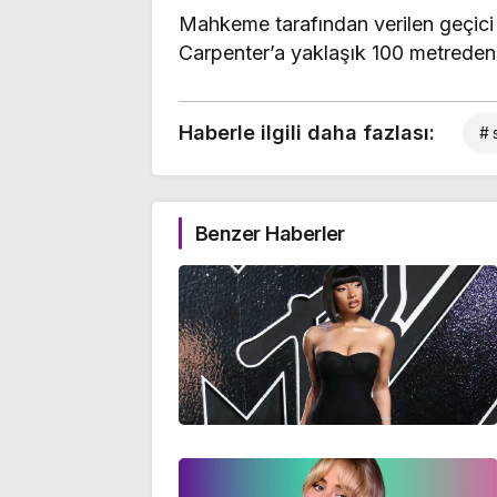
Mahkeme tarafından verilen geçici
Carpenter’a yaklaşık 100 metreden
Haberle ilgili daha fazlası:
# 
Benzer Haberler