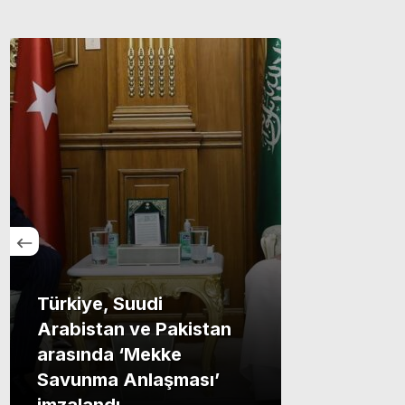
Türkiye, Suudi
Arabistan ve Pakistan
arasında ‘Mekke
Savunma Anlaşması’