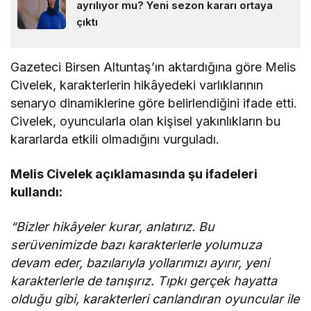
ayrılıyor mu? Yeni sezon kararı ortaya
çıktı
Gazeteci Birsen Altuntaş’ın aktardığına göre Melis
Civelek, karakterlerin hikâyedeki varlıklarının
senaryo dinamiklerine göre belirlendiğini ifade etti.
Civelek, oyuncularla olan kişisel yakınlıkların bu
kararlarda etkili olmadığını vurguladı.
Melis Civelek açıklamasında şu ifadeleri
kullandı:
“Bizler hikâyeler kurar, anlatırız. Bu
serüvenimizde bazı karakterlerle yolumuza
devam eder, bazılarıyla yollarımızı ayırır, yeni
karakterlerle de tanışırız. Tıpkı gerçek hayatta
olduğu gibi, karakterleri canlandıran oyuncular ile