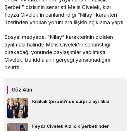
Şerbeti” dizisinin senaristi Melis Civelek, kızı
Feyza Civelek’in canlandırdığı “Nilay” karakteri
üzerinden yapılan yorumlara ilişkin açıklama yaptı.
Sosyal medyada, “Nilay” karakterinin diziden
ayrılması halinde Melis Civelek’in senaristliği
bırakacağı yönünde paylaşımlar yapılmıştı.
Civelek, bu iddiaların gerçeği yansıtmadığını
belirtti.
Göz Atın
Kızılcık Şerbeti’nde sürpriz ayrılıklar
Feyza Civelek Kızılcık Şerbeti’nden