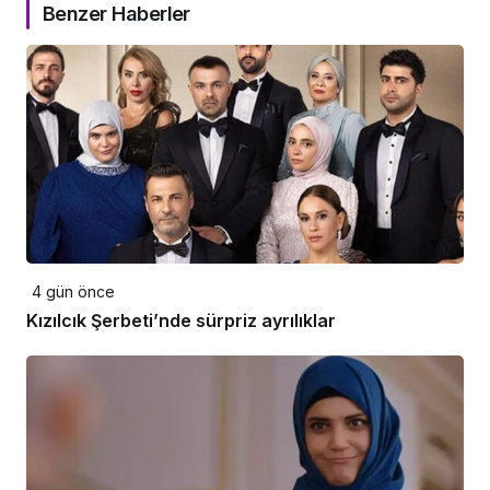
Benzer Haberler
4 gün önce
Kızılcık Şerbeti’nde sürpriz ayrılıklar